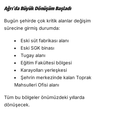
Ağrı’da Büyük Dönüşüm Başladı
Bugün şehirde çok kritik alanlar değişim
sürecine girmiş durumda:
Eski süt fabrikası alanı
Eski SGK binası
Tugay alanı
Eğitim Fakültesi bölgesi
Karayolları yerleşkesi
Şehrin merkezinde kalan Toprak
Mahsulleri Ofisi alanı
Tüm bu bölgeler önümüzdeki yıllarda
dönüşecek.