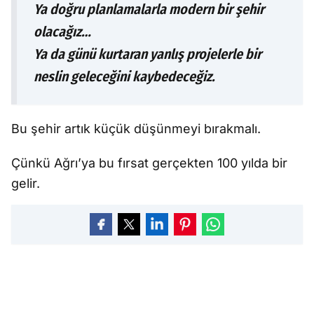
Ya doğru planlamalarla modern bir şehir
olacağız…
Ya da günü kurtaran yanlış projelerle bir
neslin geleceğini kaybedeceğiz.
Bu şehir artık küçük düşünmeyi bırakmalı.
Çünkü Ağrı’ya bu fırsat gerçekten 100 yılda bir
gelir.