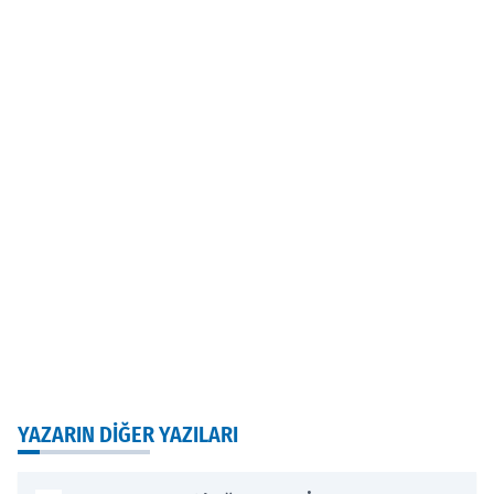
YAZARIN DIĞER YAZILARI