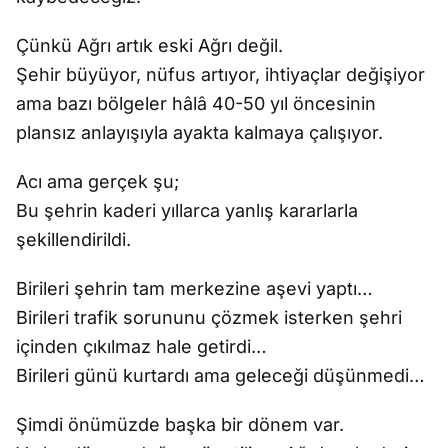
Çünkü Ağrı artık eski Ağrı değil.
Şehir büyüyor, nüfus artıyor, ihtiyaçlar değişiyor
ama bazı bölgeler hâlâ 40-50 yıl öncesinin
plansız anlayışıyla ayakta kalmaya çalışıyor.
Acı ama gerçek şu;
Bu şehrin kaderi yıllarca yanlış kararlarla
şekillendirildi.
Birileri şehrin tam merkezine aşevi yaptı…
Birileri trafik sorununu çözmek isterken şehri
içinden çıkılmaz hale getirdi…
Birileri günü kurtardı ama geleceği düşünmedi…
Şimdi önümüzde başka bir dönem var.