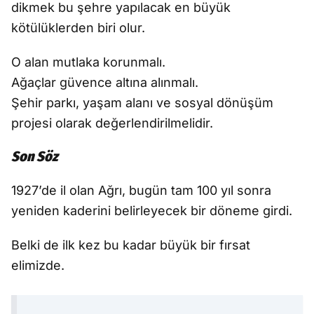
dikmek bu şehre yapılacak en büyük
kötülüklerden biri olur.
O alan mutlaka korunmalı.
Ağaçlar güvence altına alınmalı.
Şehir parkı, yaşam alanı ve sosyal dönüşüm
projesi olarak değerlendirilmelidir.
Son Söz
1927’de il olan Ağrı, bugün tam 100 yıl sonra
yeniden kaderini belirleyecek bir döneme girdi.
Belki de ilk kez bu kadar büyük bir fırsat
elimizde.