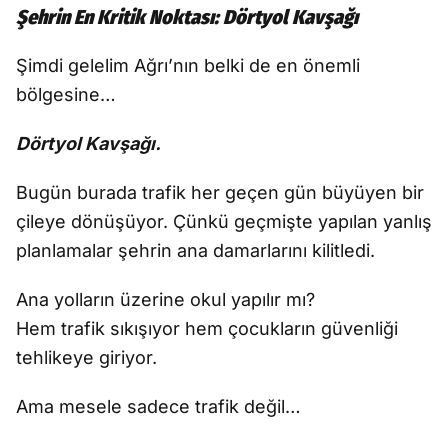
Şehrin En Kritik Noktası: Dörtyol Kavşağı
Şimdi gelelim Ağrı’nın belki de en önemli
bölgesine…
Dörtyol Kavşağı.
Bugün burada trafik her geçen gün büyüyen bir
çileye dönüşüyor. Çünkü geçmişte yapılan yanlış
planlamalar şehrin ana damarlarını kilitledi.
Ana yolların üzerine okul yapılır mı?
Hem trafik sıkışıyor hem çocukların güvenliği
tehlikeye giriyor.
Ama mesele sadece trafik değil…