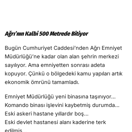
Ağrı’nın Kalbi 500 Metrede Bitiyor
Bugün Cumhuriyet Caddesi’nden Ağrı Emniyet
Müdürlüğü’ne kadar olan alan şehrin merkezi
sayılıyor. Ama emniyetten sonrası adeta
kopuyor. Çünkü o bölgedeki kamu yapıları artık
ekonomik ömrünü tamamladı.
Emniyet Müdürlüğü yeni binasına taşınıyor…
Komando binası işlevini kaybetmiş durumda…
Eski askeri hastane yıllardır boş…
Eski devlet hastanesi alanı kaderine terk
edilmiş…