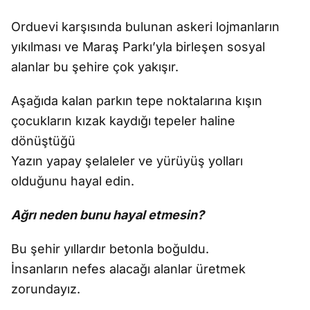
Orduevi karşısında bulunan askeri lojmanların
yıkılması ve Maraş Parkı’yla birleşen sosyal
alanlar bu şehire çok yakışır.
Aşağıda kalan parkın tepe noktalarına kışın
çocukların kızak kaydığı tepeler haline
dönüştüğü
Yazın yapay şelaleler ve yürüyüş yolları
olduğunu hayal edin.
Ağrı neden bunu hayal etmesin?
Bu şehir yıllardır betonla boğuldu.
İnsanların nefes alacağı alanlar üretmek
zorundayız.