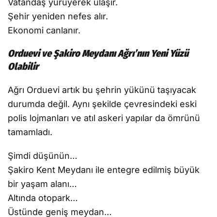
Vatandaş yürüyerek ulaşır.
Şehir yeniden nefes alır.
Ekonomi canlanır.
Orduevi ve Şakiro Meydanı Ağrı’nın Yeni Yüzü
Olabilir
Ağrı Orduevi artık bu şehrin yükünü taşıyacak
durumda değil. Aynı şekilde çevresindeki eski
polis lojmanları ve atıl askeri yapılar da ömrünü
tamamladı.
Şimdi düşünün…
Şakiro Kent Meydanı ile entegre edilmiş büyük
bir yaşam alanı…
Altında otopark…
Üstünde geniş meydan…