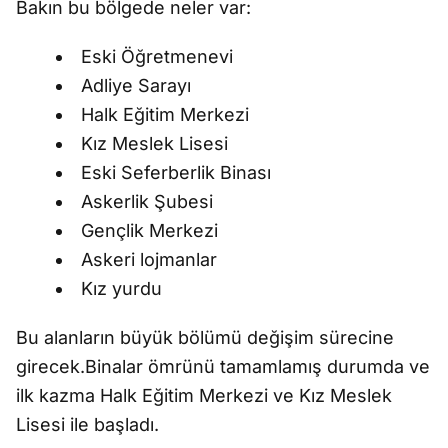
Bakın bu bölgede neler var:
Eski Öğretmenevi
Adliye Sarayı
Halk Eğitim Merkezi
Kız Meslek Lisesi
Eski Seferberlik Binası
Askerlik Şubesi
Gençlik Merkezi
Askeri lojmanlar
Kız yurdu
Bu alanların büyük bölümü değişim sürecine
girecek.Binalar ömrünü tamamlamış durumda ve
ilk kazma Halk Eğitim Merkezi ve Kız Meslek
Lisesi ile başladı.