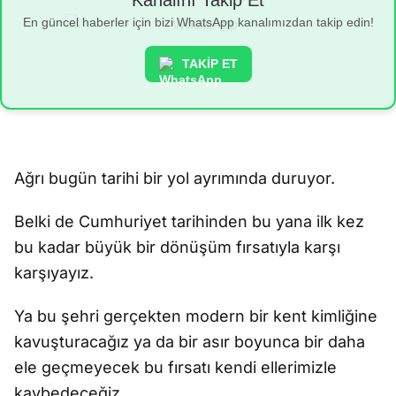
Kanalını Takip Et
En güncel haberler için bizi WhatsApp kanalımızdan takip edin!
TAKİP ET
Ağrı bugün tarihi bir yol ayrımında duruyor.
Belki de Cumhuriyet tarihinden bu yana ilk kez
bu kadar büyük bir dönüşüm fırsatıyla karşı
karşıyayız.
Ya bu şehri gerçekten modern bir kent kimliğine
kavuşturacağız ya da bir asır boyunca bir daha
ele geçmeyecek bu fırsatı kendi ellerimizle
kaybedeceğiz.