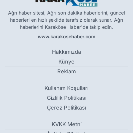
Ağrı haber sitesi, Ağrı son dakika haberlerini, güncel
haberleri en hızlı şekilde tarafsız olarak sunar. Ağrı
haberlerini Karaköse Haber'de takip edin.
www.karakosehaber.com
Hakkımızda
Künye
Reklam
Kullanım Koşulları
Gizlilik Politikası
Çerez Politikası
KVKK Metni