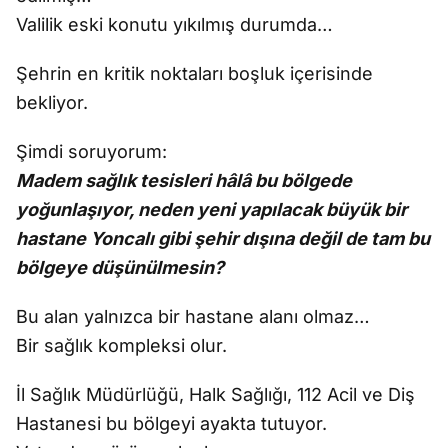
Valilik eski konutu yıkılmış durumda…
Şehrin en kritik noktaları boşluk içerisinde
bekliyor.
Şimdi soruyorum:
Madem sağlık tesisleri hâlâ bu bölgede
yoğunlaşıyor, neden yeni yapılacak büyük bir
hastane Yoncalı gibi şehir dışına değil de tam bu
bölgeye düşünülmesin?
Bu alan yalnızca bir hastane alanı olmaz…
Bir sağlık kompleksi olur.
İl Sağlık Müdürlüğü, Halk Sağlığı, 112 Acil ve Diş
Hastanesi bu bölgeyi ayakta tutuyor.