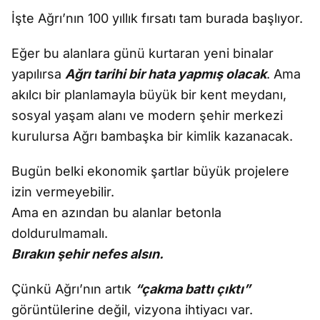
İşte Ağrı’nın 100 yıllık fırsatı tam burada başlıyor.
Eğer bu alanlara günü kurtaran yeni binalar
yapılırsa
Ağrı tarihi bir hata yapmış olacak
. Ama
akılcı bir planlamayla büyük bir kent meydanı,
sosyal yaşam alanı ve modern şehir merkezi
kurulursa Ağrı bambaşka bir kimlik kazanacak.
Bugün belki ekonomik şartlar büyük projelere
izin vermeyebilir.
Ama en azından bu alanlar betonla
doldurulmamalı.
Bırakın şehir nefes alsın.
Çünkü Ağrı’nın artık
“çakma battı çıktı”
görüntülerine değil, vizyona ihtiyacı var.