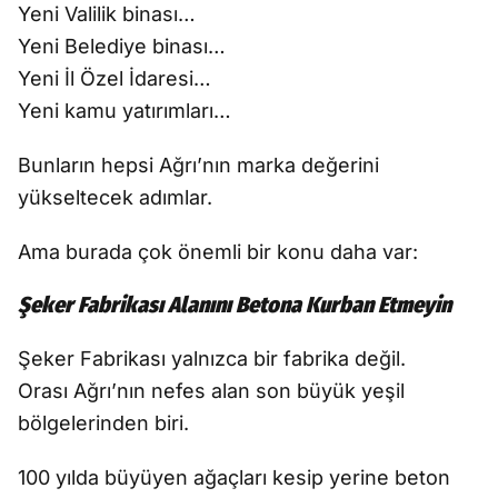
Yeni Valilik binası…
Yeni Belediye binası…
Yeni İl Özel İdaresi…
Yeni kamu yatırımları…
Bunların hepsi Ağrı’nın marka değerini
yükseltecek adımlar.
Ama burada çok önemli bir konu daha var:
Şeker Fabrikası Alanını Betona Kurban Etmeyin
Şeker Fabrikası yalnızca bir fabrika değil.
Orası Ağrı’nın nefes alan son büyük yeşil
bölgelerinden biri.
100 yılda büyüyen ağaçları kesip yerine beton