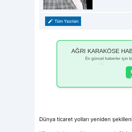
Tüm Yazıları
AĞRI KARAKÖSE HABER
En güncel haberler için 
Dünya ticaret yolları yeniden şekillen