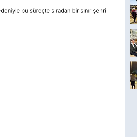
deniyle bu süreçte sıradan bir sınır şehri