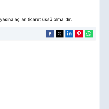
sına açılan ticaret üssü olmalıdır.