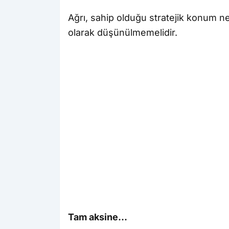
Ağrı, sahip olduğu stratejik konum ne
olarak düşünülmemelidir.
Tam aksine...