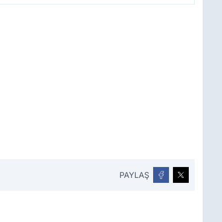
PAYLAŞ