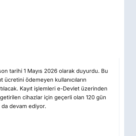
son tarihi 1 Mayıs 2026 olarak duyurdu. Bu
yıt ücretini ödemeyen kullanıcıların
tılacak. Kayıt işlemleri e-Devlet üzerinden
 getirilen cihazlar için geçerli olan 120 gün
u da devam ediyor.