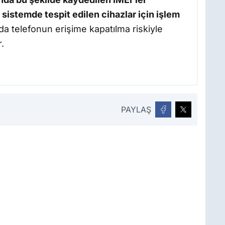
 sistemde tespit edilen cihazlar için işlem
 telefonun erişime kapatılma riskiyle
.
PAYLAŞ