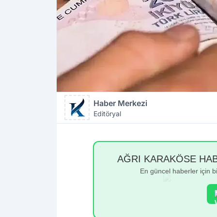
Haber Merkezi
Editöryal
AĞRI KARAKÖSE HABER
En güncel haberler için 