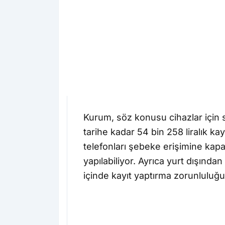
Kurum, söz konusu cihazlar için 
tarihe kadar 54 bin 258 liralık ka
telefonları şebeke erişimine kapa
yapılabiliyor. Ayrıca yurt dışından
içinde kayıt yaptırma zorunluluğ