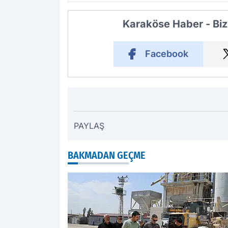
Karaköse Haber - Biz
Facebook
PAYLAŞ
BAKMADAN GEÇME