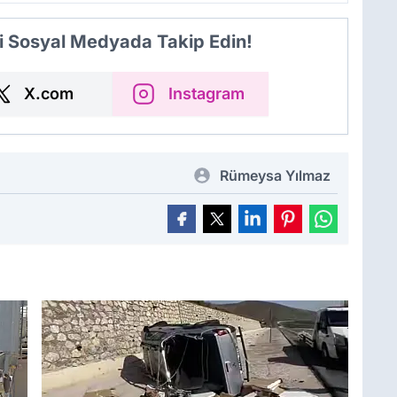
i Sosyal Medyada Takip Edin!
X.com
Instagram
Rümeysa Yılmaz