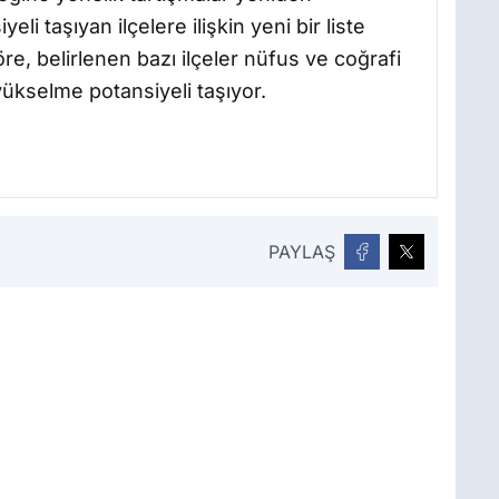
li taşıyan ilçelere ilişkin yeni bir liste
re, belirlenen bazı ilçeler nüfus ve coğrafi
 yükselme potansiyeli taşıyor.
PAYLAŞ