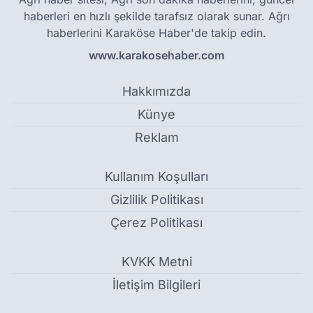
haberleri en hızlı şekilde tarafsız olarak sunar. Ağrı
haberlerini Karaköse Haber'de takip edin.
www.karakosehaber.com
Hakkımızda
Künye
Reklam
Kullanım Koşulları
Gizlilik Politikası
Çerez Politikası
KVKK Metni
İletişim Bilgileri