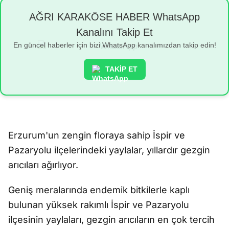
AĞRI KARAKÖSE HABER WhatsApp
Kanalını Takip Et
En güncel haberler için bizi WhatsApp kanalımızdan takip edin!
TAKİP ET
Erzurum'un zengin floraya sahip İspir ve
Pazaryolu ilçelerindeki yaylalar, yıllardır gezgin
arıcıları ağırlıyor.
Geniş meralarında endemik bitkilerle kaplı
bulunan yüksek rakımlı İspir ve Pazaryolu
ilçesinin yaylaları, gezgin arıcıların en çok tercih