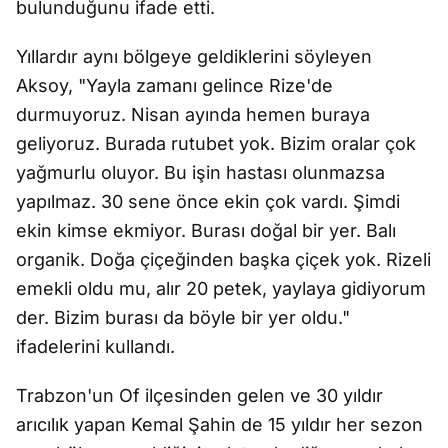
bulunduğunu ifade etti.
Yıllardır aynı bölgeye geldiklerini söyleyen
Aksoy, "Yayla zamanı gelince Rize'de
durmuyoruz. Nisan ayında hemen buraya
geliyoruz. Burada rutubet yok. Bizim oralar çok
yağmurlu oluyor. Bu işin hastası olunmazsa
yapılmaz. 30 sene önce ekin çok vardı. Şimdi
ekin kimse ekmiyor. Burası doğal bir yer. Balı
organik. Doğa çiçeğinden başka çiçek yok. Rizeli
emekli oldu mu, alır 20 petek, yaylaya gidiyorum
der. Bizim burası da böyle bir yer oldu."
ifadelerini kullandı.
Trabzon'un Of ilçesinden gelen ve 30 yıldır
arıcılık yapan Kemal Şahin de 15 yıldır her sezon