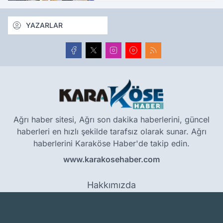
YAZARLAR
Ağrı haber sitesi, Ağrı son dakika haberlerini, güncel
haberleri en hızlı şekilde tarafsız olarak sunar. Ağrı
haberlerini Karaköse Haber'de takip edin.
www.karakosehaber.com
Hakkımızda
Künye
Reklam