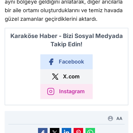
aynı bölgeye geldiğini anlatarak, diğer arıcılarla
bir aile ortamı oluşturduklarını ve temiz havada
güzel zamanlar geçirdiklerini aktardı.
Karaköse Haber - Bizi Sosyal Medyada
Takip Edin!
Facebook
X.com
Instagram
AA