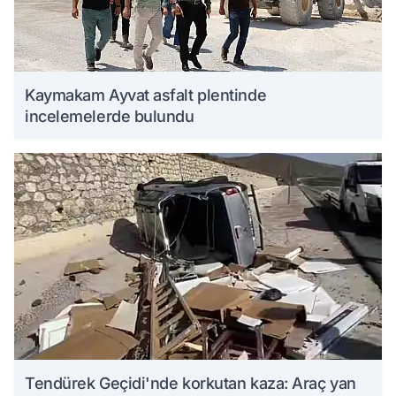
Kaymakam Ayvat asfalt plentinde
incelemelerde bulundu
Tendürek Geçidi'nde korkutan kaza: Araç yan