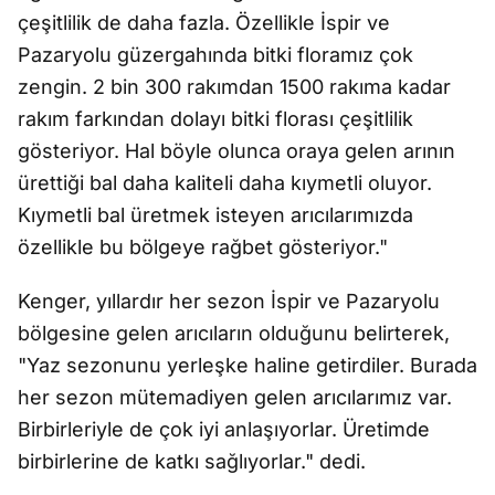
çeşitlilik de daha fazla. Özellikle İspir ve
Pazaryolu güzergahında bitki floramız çok
zengin. 2 bin 300 rakımdan 1500 rakıma kadar
rakım farkından dolayı bitki florası çeşitlilik
gösteriyor. Hal böyle olunca oraya gelen arının
ürettiği bal daha kaliteli daha kıymetli oluyor.
Kıymetli bal üretmek isteyen arıcılarımızda
özellikle bu bölgeye rağbet gösteriyor."
Kenger, yıllardır her sezon İspir ve Pazaryolu
bölgesine gelen arıcıların olduğunu belirterek,
"Yaz sezonunu yerleşke haline getirdiler. Burada
her sezon mütemadiyen gelen arıcılarımız var.
Birbirleriyle de çok iyi anlaşıyorlar. Üretimde
birbirlerine de katkı sağlıyorlar." dedi.