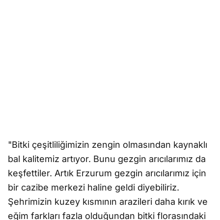
"Bitki çeşitliliğimizin zengin olmasından kaynaklı
bal kalitemiz artıyor. Bunu gezgin arıcılarımız da
keşfettiler. Artık Erzurum gezgin arıcılarımız için
bir cazibe merkezi haline geldi diyebiliriz.
Şehrimizin kuzey kısmının arazileri daha kırık ve
eğim farkları fazla olduğundan bitki florasındaki