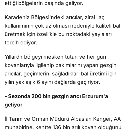
ettiği bölgelerin başında geliyor.
Karadeniz Bölgesi'ndeki arıcılar, zirai ilaç
kullanımının çok az olması nedeniyle kaliteli bal
üretmek için özellikle bu noktadaki yaylaları
tercih ediyor.
Yıllardır bölgeyi mesken tutan ve her gün
kovanlarıyla ilgilenip bakımlarını yapan gezgin
arıcılar, geçimlerini sağladıkları bal üretimi için
yılın yaklaşık 6 ayını dağlarda geçiriyor.
- Sezonda 200 bin gezgin arıcı Erzurum'a
geliyor
İl Tarım ve Orman Müdürü Alpaslan Kenger, AA
muhabirine, kentte 136 bin arılı kovan olduğunu