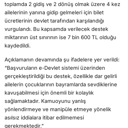
toplamda 2 gidiş ve 2 dönüş olmak üzere 4 kez
ailelerinin yanına gidip gelmeleri için bilet
ücretlerinin devlet tarafından karşılandığı
vurgulandı. Bu kapsamda verilecek destek
miktarının üst sınırının ise 7 bin 600 TL olduğu
kaydedildi.
Açıklamanın devamında şu ifadelere yer verildi:
“Başvuruların e-Devlet sistemi üzerinden
gerçekleştirildiği bu destek, özellikle dar gelirli
ailelerin çocuklarının bayramlarda sevdiklerine
kavuşabilmesi için önemli bir kolaylık
sağlamaktadır. Kamuoyunu yanlış
yönlendirmeye ve manipüle etmeye yönelik
asılsız iddialara itibar edilmemesi
gerekmektedir.”