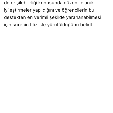
de erişilebilirliği konusunda düzenli olarak
iyileştirmeler yapıldığını ve öğrencilerin bu
destekten en verimli şekilde yararlanabilmesi
için sürecin titizlikle yürütüldüğünü belirtti.