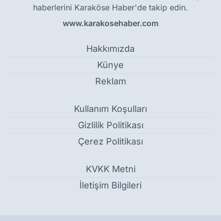
haberlerini Karaköse Haber'de takip edin.
www.karakosehaber.com
Hakkımızda
Künye
Reklam
Kullanım Koşulları
Gizlilik Politikası
Çerez Politikası
KVKK Metni
İletişim Bilgileri