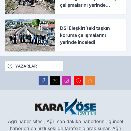
çalışmalarını yerinde
inceledi
DSİ Eleşkirt’teki taşkın
koruma çalışmalarını
yerinde inceledi
YAZARLAR
Ağrı haber sitesi, Ağrı son dakika haberlerini, güncel
haberleri en hızlı şekilde tarafsız olarak sunar. Ağrı