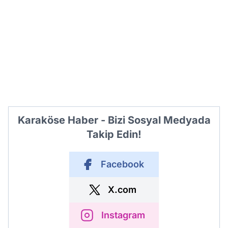
Karaköse Haber - Bizi Sosyal Medyada
Takip Edin!
Facebook
X.com
Instagram