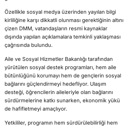
Özellikle sosyal medya üzerinden yayılan bilgi
kirliliğine karşı dikkatli olunması gerektiğinin altını
çizen DMM, vatandaşların resmi kaynaklar
dışında yapılan açıklamalara temkinli yaklaşması
çağrısında bulundu.
Aile ve Sosyal Hizmetler Bakanlığı tarafından
yürütülen sosyal destek programları, hem aile
bütünlüğünü korumayı hem de gençlerin sosyal
bağlarını güçlendirmeyi hedefliyor. Ulaşım
desteği, öğrencilerin aileleriyle olan bağlarını
sürdürmelerine katkı sunarken, ekonomik yükü
de hafifletmeyi amaçlıyor.
Yetkililer, programın hem sürdürülebilirliği hem