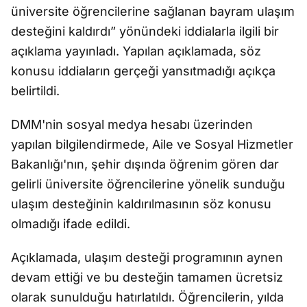
üniversite öğrencilerine sağlanan bayram ulaşım
desteğini kaldırdı” yönündeki iddialarla ilgili bir
açıklama yayınladı. Yapılan açıklamada, söz
konusu iddiaların gerçeği yansıtmadığı açıkça
belirtildi.
DMM'nin sosyal medya hesabı üzerinden
yapılan bilgilendirmede, Aile ve Sosyal Hizmetler
Bakanlığı'nın, şehir dışında öğrenim gören dar
gelirli üniversite öğrencilerine yönelik sunduğu
ulaşım desteğinin kaldırılmasının söz konusu
olmadığı ifade edildi.
Açıklamada, ulaşım desteği programının aynen
devam ettiği ve bu desteğin tamamen ücretsiz
olarak sunulduğu hatırlatıldı. Öğrencilerin, yılda