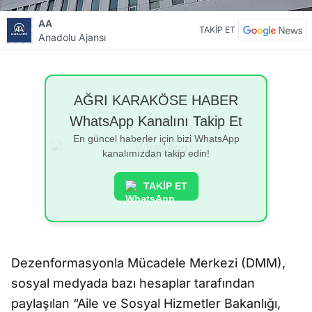
AA
TAKİP ET
Anadolu Ajansı
AĞRI KARAKÖSE HABER
WhatsApp Kanalını Takip Et
En güncel haberler için bizi WhatsApp
kanalımızdan takip edin!
TAKİP ET
Dezenformasyonla Mücadele Merkezi (DMM),
sosyal medyada bazı hesaplar tarafından
paylaşılan “Aile ve Sosyal Hizmetler Bakanlığı,