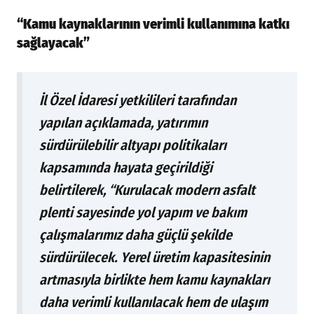
“Kamu kaynaklarının verimli kullanımına katkı
sağlayacak”
İl Özel İdaresi yetkilileri tarafından
yapılan açıklamada, yatırımın
sürdürülebilir altyapı politikaları
kapsamında hayata geçirildiği
belirtilerek, “Kurulacak modern asfalt
plenti sayesinde yol yapım ve bakım
çalışmalarımız daha güçlü şekilde
sürdürülecek. Yerel üretim kapasitesinin
artmasıyla birlikte hem kamu kaynakları
daha verimli kullanılacak hem de ulaşım