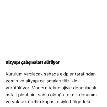
Altyapı çalışmaları sürüyor
Kurulum yapılacak sahada ekipler tarafından
zemin ve altyapı çalışmaları titizlikle
yürütülüyor. Modern teknolojiyle donatılacak
asfalt plentinin, sahip olduğu teknik donanım
ve yüksek üretim kapasitesiyle bölgedeki