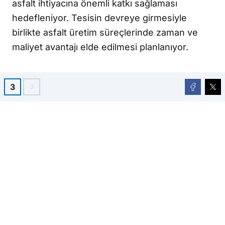
asfalt ihtiyacına önemli katkı sağlaması
hedefleniyor. Tesisin devreye girmesiyle
birlikte asfalt üretim süreçlerinde zaman ve
maliyet avantajı elde edilmesi planlanıyor.
3
3