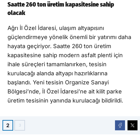
Saatte 260 ton üretim kapasitesine sahip
olacak
Ağrı İl Özel İdaresi, ulaşım altyapısını
güçlendirmeye yönelik önemli bir yatırımı daha
hayata geçiriyor. Saatte 260 ton üretim
kapasitesine sahip modern asfalt plenti için
ihale süreçleri tamamlanırken, tesisin
kurulacağı alanda altyapı hazırlıklarına
başlandı. Yeni tesisin Organize Sanayi
Bölgesi’nde, İl Özel İdaresi’ne ait kilit parke
üretim tesisinin yanında kurulacağı bildirildi.
2
3