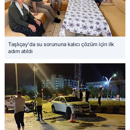
Taşlıçay'da su sorununa kalıcı çözüm için ilk
adım atıldı