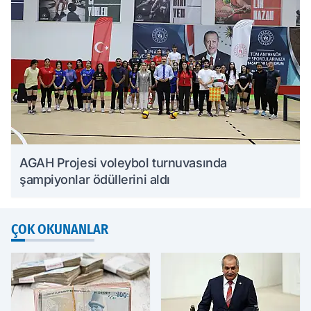
AGAH Projesi voleybol turnuvasında
şampiyonlar ödüllerini aldı
ÇOK OKUNANLAR