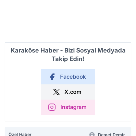
Karaköse Haber - Bizi Sosyal Medyada
Takip Edin!
Facebook
X.com
Instagram
Özel Haber
Demet Demir