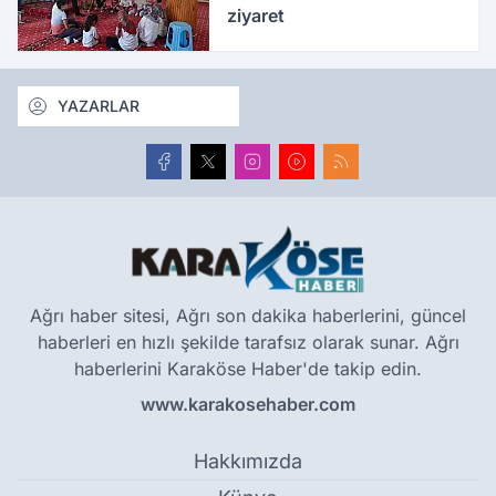
ziyaret
YAZARLAR
Ağrı haber sitesi, Ağrı son dakika haberlerini, güncel
haberleri en hızlı şekilde tarafsız olarak sunar. Ağrı
haberlerini Karaköse Haber'de takip edin.
www.karakosehaber.com
Hakkımızda