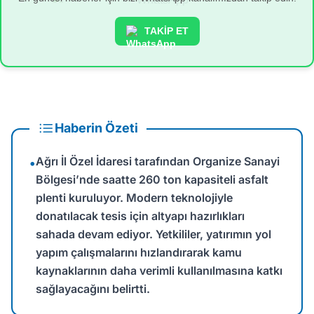
TAKİP ET
Haberin Özeti
Ağrı İl Özel İdaresi tarafından Organize Sanayi
•
Bölgesi’nde saatte 260 ton kapasiteli asfalt
plenti kuruluyor. Modern teknolojiyle
donatılacak tesis için altyapı hazırlıkları
sahada devam ediyor. Yetkililer, yatırımın yol
yapım çalışmalarını hızlandırarak kamu
kaynaklarının daha verimli kullanılmasına katkı
sağlayacağını belirtti.