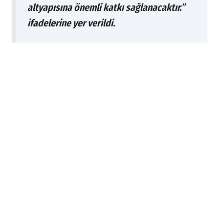
altyapısına önemli katkı sağlanacaktır.”
ifadelerine yer verildi.