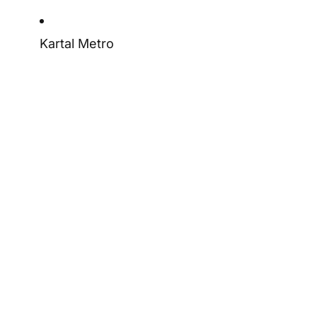
Kartal Metro