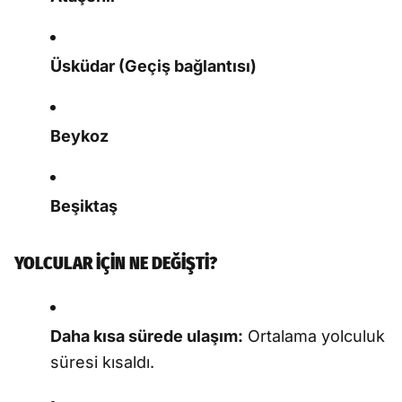
Üsküdar (Geçiş bağlantısı)
Beykoz
Beşiktaş
YOLCULAR İÇİN NE DEĞİŞTİ?
Daha kısa sürede ulaşım:
Ortalama yolculuk
süresi kısaldı.