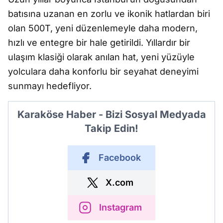
batısına uzanan en zorlu ve ikonik hatlardan biri
olan 500T, yeni düzenlemeyle daha modern,
hızlı ve entegre bir hale getirildi. Yıllardır bir
ulaşım klasiği olarak anılan hat, yeni yüzüyle
yolculara daha konforlu bir seyahat deneyimi
sunmayı hedefliyor.
Karaköse Haber - Bizi Sosyal Medyada
Takip Edin!
Facebook
X.com
Instagram