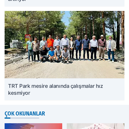
TRT Park mesire alanında çalışmalar hız
kesmiyor
ÇOK OKUNANLAR