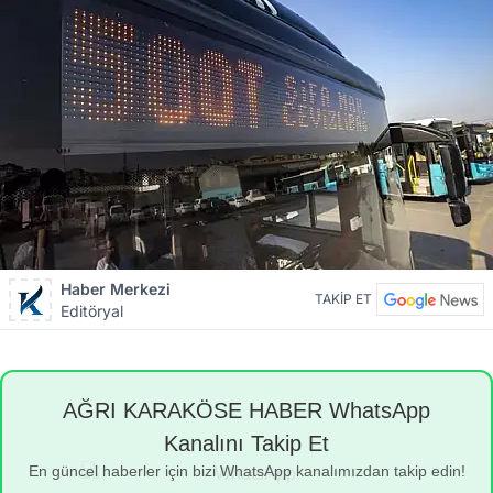
Haber Merkezi
TAKİP ET
Editöryal
AĞRI KARAKÖSE HABER WhatsApp
Kanalını Takip Et
En güncel haberler için bizi WhatsApp kanalımızdan takip edin!