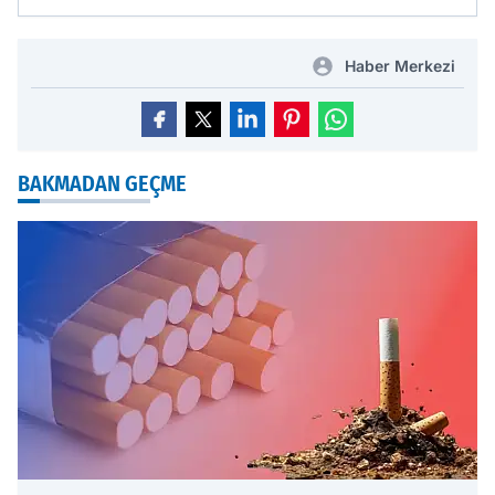
Haber Merkezi
BAKMADAN GEÇME