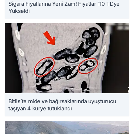
Sigara Fiyatlarına Yeni Zam! Fiyatlar 110 TL'ye
Yükseldi
Bitlis’te mide ve bağırsaklarında uyuşturucu
taşıyan 4 kurye tutuklandı