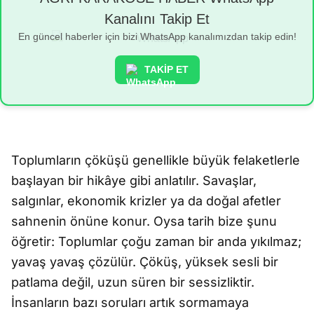
Kanalını Takip Et
En güncel haberler için bizi WhatsApp kanalımızdan takip edin!
TAKİP ET
Toplumların çöküşü genellikle büyük felaketlerle
başlayan bir hikâye gibi anlatılır. Savaşlar,
salgınlar, ekonomik krizler ya da doğal afetler
sahnenin önüne konur. Oysa tarih bize şunu
öğretir: Toplumlar çoğu zaman bir anda yıkılmaz;
yavaş yavaş çözülür. Çöküş, yüksek sesli bir
patlama değil, uzun süren bir sessizliktir.
İnsanların bazı soruları artık sormamaya