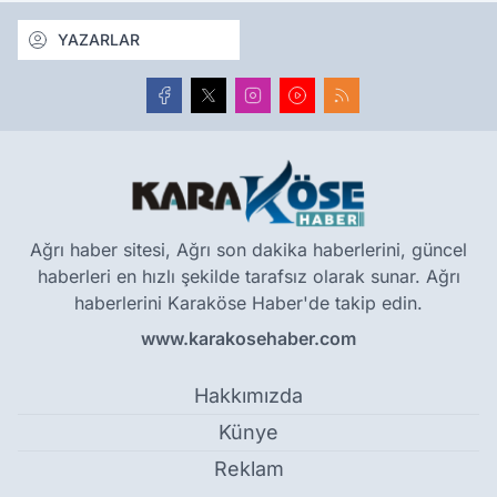
YAZARLAR
Ağrı haber sitesi, Ağrı son dakika haberlerini, güncel
haberleri en hızlı şekilde tarafsız olarak sunar. Ağrı
haberlerini Karaköse Haber'de takip edin.
www.karakosehaber.com
Hakkımızda
Künye
Reklam