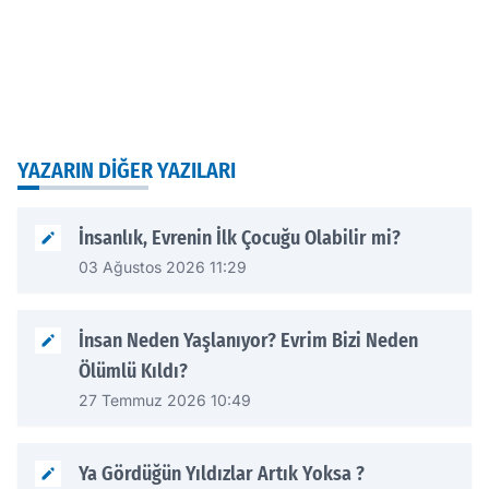
YAZARIN DIĞER YAZILARI
İnsanlık, Evrenin İlk Çocuğu Olabilir mi?
03 Ağustos 2026 11:29
İnsan Neden Yaşlanıyor? Evrim Bizi Neden
Ölümlü Kıldı?
27 Temmuz 2026 10:49
Ya Gördüğün Yıldızlar Artık Yoksa ?