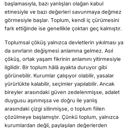
başlamasıyla, bazı yanlışları olağan kabul
etmesiyle ve bazı değerleri savunmaya değmez
görmesiyle başlar. Toplum, kendi iç çürümesini
fark ettiğinde ise genellikle çoktan geç kalmıştır.
Toplumsal çöküş yalnızca devletlerin yıkılması ya
da sınırların değişmesi anlamına gelmez. Asıl
çöküş, ortak yaşam fikrinin anlamını yitirmesiyle
ilgilidir. Bir toplum hâlâ ayakta duruyor gibi
görünebilir. Kurumlar çalışıyor olabilir, yasalar
yürürlükte kalabilir, seçimler yapılabilir. Ancak
bireyler arasındaki güven zedelenmişse, adalet
duygusu aşınmışsa ve doğru ile yanlış
arasındaki çizgi silinmişse, o toplum fiilen
çözülmeye başlamıştır. Çünkü toplum, yalnızca
kurumlardan değil, paylaşılan değerlerden