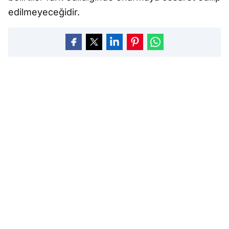
edilmeyeceğidir.