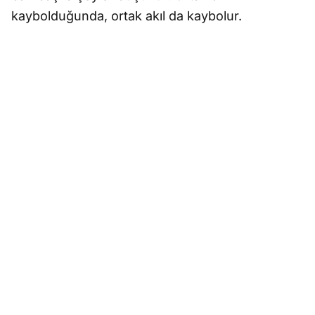
kaybolduğunda, ortak akıl da kaybolur.