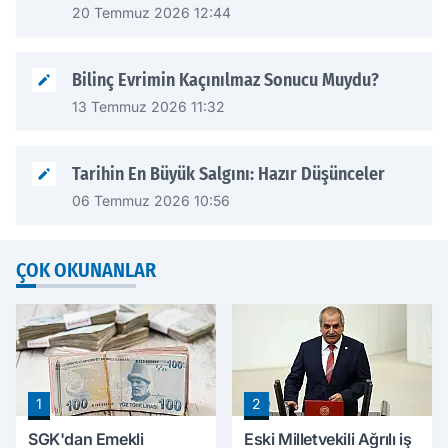
20 Temmuz 2026 12:44
Bilinç Evrimin Kaçınılmaz Sonucu Muydu?
13 Temmuz 2026 11:32
Tarihin En Büyük Salgını: Hazır Düşünceler
06 Temmuz 2026 10:56
ÇOK OKUNANLAR
1
2
SGK'dan Emekli
Eski Milletvekili Ağrılı iş