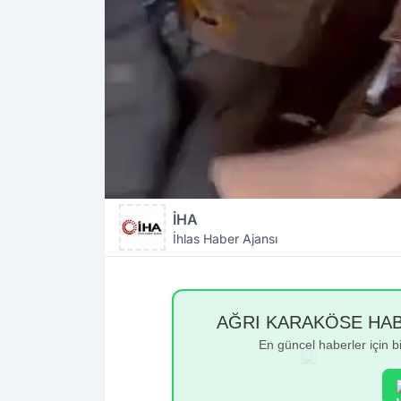
İHA
İhlas Haber Ajansı
AĞRI KARAKÖSE HABER
En güncel haberler için 