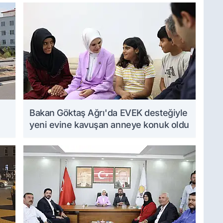
Bakan Göktaş Ağrı'da EVEK desteğiyle
yeni evine kavuşan anneye konuk oldu