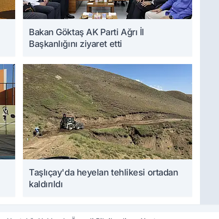
Bakan Göktaş AK Parti Ağrı İl
Başkanlığını ziyaret etti
Taşlıçay'da heyelan tehlikesi ortadan
kaldırıldı