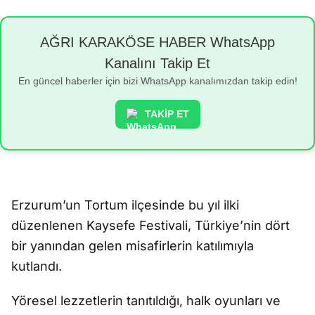
AĞRI KARAKÖSE HABER WhatsApp
Kanalını Takip Et
En güncel haberler için bizi WhatsApp kanalımızdan takip edin!
TAKİP ET
Erzurum’un Tortum ilçesinde bu yıl ilki
düzenlenen Kaysefe Festivali, Türkiye’nin dört
bir yanından gelen misafirlerin katılımıyla
kutlandı.
Yöresel lezzetlerin tanıtıldığı, halk oyunları ve