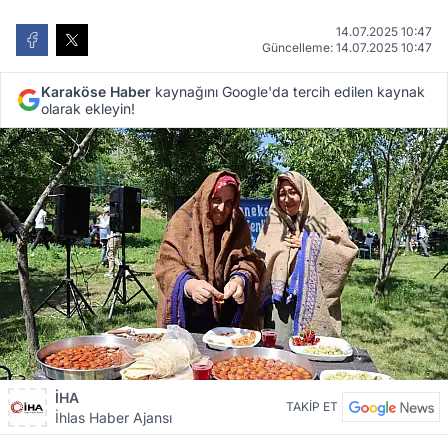
14.07.2025 10:47
Güncelleme: 14.07.2025 10:47
Karaköse Haber
kaynağını Google'da tercih edilen kaynak
olarak ekleyin!
İHA
TAKİP ET
İhlas Haber Ajansı