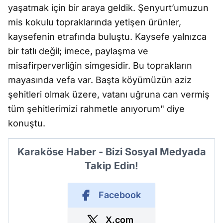
yaşatmak için bir araya geldik. Şenyurt’umuzun
mis kokulu topraklarında yetişen ürünler,
kaysefenin etrafında buluştu. Kaysefe yalnızca
bir tatlı değil; imece, paylaşma ve
misafirperverliğin simgesidir. Bu toprakların
mayasında vefa var. Başta köyümüzün aziz
şehitleri olmak üzere, vatanı uğruna can vermiş
tüm şehitlerimizi rahmetle anıyorum" diye
konuştu.
Karaköse Haber - Bizi Sosyal Medyada
Takip Edin!
Facebook
X.com