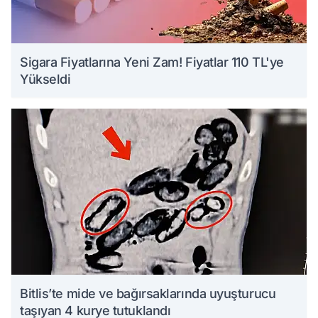
Sigara Fiyatlarına Yeni Zam! Fiyatlar 110 TL'ye
Yükseldi
Bitlis’te mide ve bağırsaklarında uyuşturucu
taşıyan 4 kurye tutuklandı