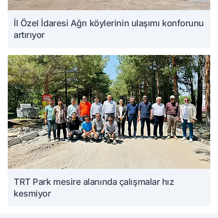
İl Özel İdaresi Ağrı köylerinin ulaşımı konforunu
artırıyor
TRT Park mesire alanında çalışmalar hız
kesmiyor