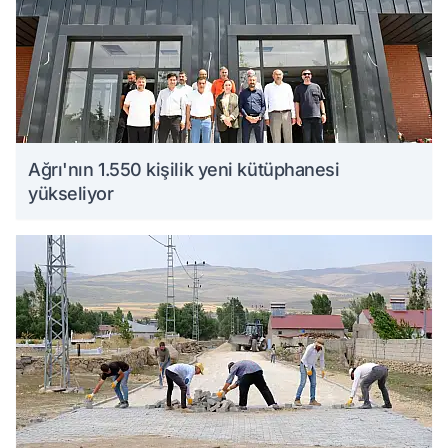
Ağrı'nın 1.550 kişilik yeni kütüphanesi
yükseliyor