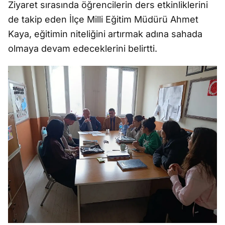
Ziyaret sırasında öğrencilerin ders etkinliklerini
de takip eden İlçe Milli Eğitim Müdürü Ahmet
Kaya, eğitimin niteliğini artırmak adına sahada
olmaya devam edeceklerini belirtti.