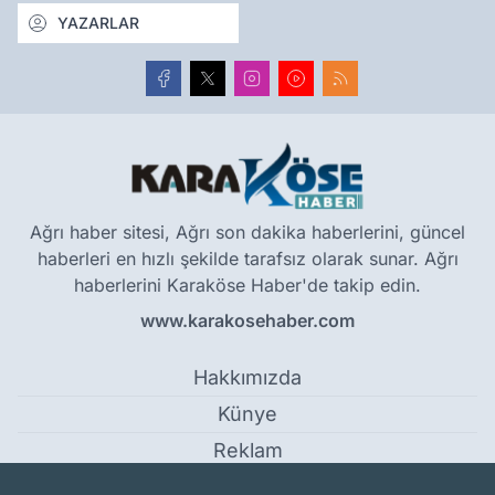
YAZARLAR
Ağrı haber sitesi, Ağrı son dakika haberlerini, güncel
haberleri en hızlı şekilde tarafsız olarak sunar. Ağrı
haberlerini Karaköse Haber'de takip edin.
www.karakosehaber.com
Hakkımızda
Künye
Reklam