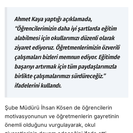
Ahmet Kaya yaptığı açıklamada,
“Öğrencilerimizin daha iyi şartlarda eğitim
alabilmesi için okullarımızı düzenli olarak
ziyaret ediyoruz. Öğretmenlerimizin özverili
çalışmaları bizleri memnun ediyor. Eğitimde
başarıyı artırmak için tüm paydaşlarımızla
birlikte çalışmalarımızı sürdüreceğiz.”
ifadelerini kullandı.
Şube Müdürü İhsan Kösen de öğrencilerin
motivasyonunun ve öğretmenlerin gayretinin
önemli olduğunu vurgulayarak, okul