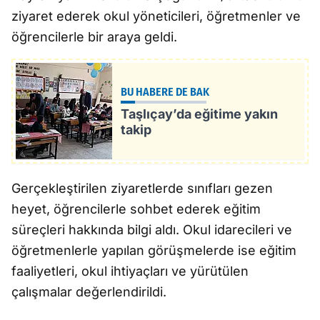
ziyaret ederek okul yöneticileri, öğretmenler ve
öğrencilerle bir araya geldi.
BU HABERE DE BAK
Taşlıçay’da eğitime yakın
takip
Gerçekleştirilen ziyaretlerde sınıfları gezen
heyet, öğrencilerle sohbet ederek eğitim
süreçleri hakkında bilgi aldı. Okul idarecileri ve
öğretmenlerle yapılan görüşmelerde ise eğitim
faaliyetleri, okul ihtiyaçları ve yürütülen
çalışmalar değerlendirildi.