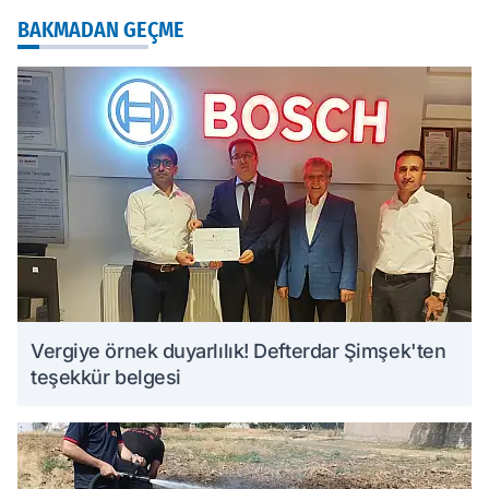
BAKMADAN GEÇME
Vergiye örnek duyarlılık! Defterdar Şimşek'ten
teşekkür belgesi