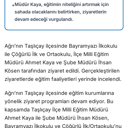
Müdür Kaya, eğitimin niteliğini artırmak için
•
sahada olacaklarını belirtirken, ziyaretlerin
devam edeceği vurgulandı.
Ağrı’nın Taşlıçay ilçesinde Bayramyazı İlkokulu
ile Çöğürlü İlk ve Ortaokulu, İlçe Milli Eğitim
Müdürü Ahmet Kaya ve Şube Müdürü İhsan
Kösen tarafından ziyaret edildi. Gerçekleştirilen
ziyaretlerde eğitim faaliyetleri yerinde incelendi.
Ağrı’nın Taşlıçay ilçesinde eğitim kurumlarına
yönelik ziyaret programları devam ediyor. Bu
kapsamda Taşlıçay İlçe Milli Eğitim Müdürü
Ahmet Kaya ile Şube Müdürü İhsan Kösen,
Bayramyazı İlkokulu ve Çöğürlü İlk/Ortaokulu’nu