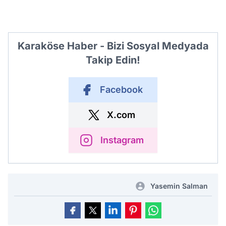
Karaköse Haber - Bizi Sosyal Medyada
Takip Edin!
Facebook
X.com
Instagram
Yasemin Salman