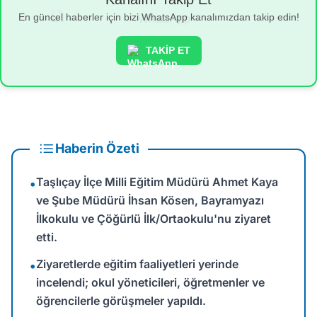
En güncel haberler için bizi WhatsApp kanalımızdan takip edin!
TAKİP ET
Haberin Özeti
Taşlıçay İlçe Milli Eğitim Müdürü Ahmet Kaya
•
ve Şube Müdürü İhsan Kösen, Bayramyazı
İlkokulu ve Çöğürlü İlk/Ortaokulu'nu ziyaret
etti.
Ziyaretlerde eğitim faaliyetleri yerinde
•
incelendi; okul yöneticileri, öğretmenler ve
öğrencilerle görüşmeler yapıldı.