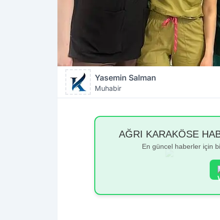
Yasemin Salman
Muhabir
AĞRI KARAKÖSE HABER
En güncel haberler için 