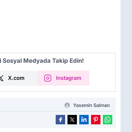
i Sosyal Medyada Takip Edin!
X.com
Instagram
Yasemin Salman