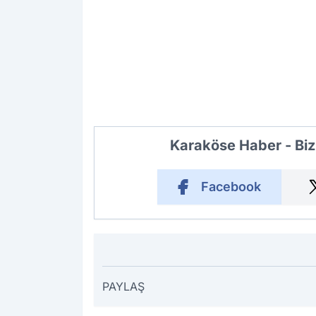
Karaköse Haber - Biz
Facebook
PAYLAŞ