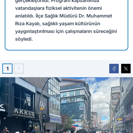
gerçekleştirildi. Program kapsamında
vatandaşlara fiziksel aktivitenin önemi
anlatıldı. İlçe Sağlık Müdürü Dr. Muhammet
Rıza Kayalı, sağlıklı yaşam kültürünün
yaygınlaştırılması için çalışmaların süreceğini
söyledi.
1
4