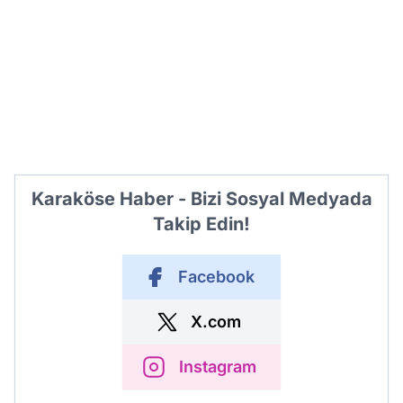
Karaköse Haber - Bizi Sosyal Medyada
Takip Edin!
Facebook
X.com
Instagram