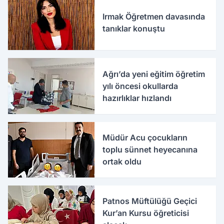
Irmak Öğretmen davasında
tanıklar konuştu
Ağrı’da yeni eğitim öğretim
yılı öncesi okullarda
hazırlıklar hızlandı
Müdür Acu çocukların
toplu sünnet heyecanına
ortak oldu
Patnos Müftülüğü Geçici
Kur’an Kursu öğreticisi