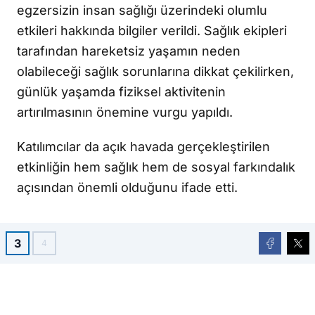
egzersizin insan sağlığı üzerindeki olumlu
etkileri hakkında bilgiler verildi. Sağlık ekipleri
tarafından hareketsiz yaşamın neden
olabileceği sağlık sorunlarına dikkat çekilirken,
günlük yaşamda fiziksel aktivitenin
artırılmasının önemine vurgu yapıldı.
Katılımcılar da açık havada gerçekleştirilen
etkinliğin hem sağlık hem de sosyal farkındalık
açısından önemli olduğunu ifade etti.
3
4