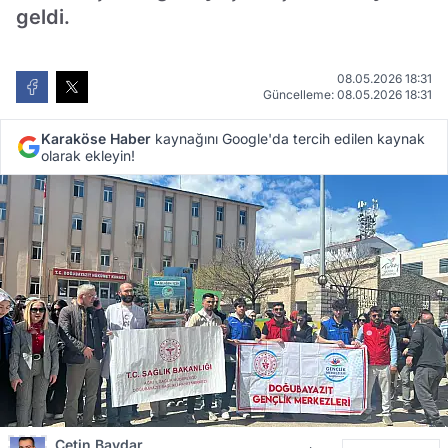
geldi.
08.05.2026 18:31
Güncelleme: 08.05.2026 18:31
Karaköse Haber
kaynağını Google'da tercih edilen kaynak
olarak ekleyin!
Çetin Baydar