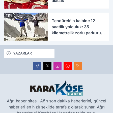
alacak
Tendürek’in kalbine 12
saatlik yolculuk: 35
kilometrelik zorlu parkuru
tamamladılar
YAZARLAR
Ağrı haber sitesi, Ağrı son dakika haberlerini, güncel
haberleri en hızlı şekilde tarafsız olarak sunar. Ağrı