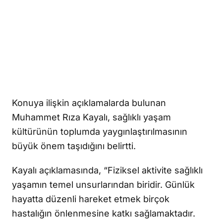
Konuya ilişkin açıklamalarda bulunan
Muhammet Rıza Kayalı, sağlıklı yaşam
kültürünün toplumda yaygınlaştırılmasının
büyük önem taşıdığını belirtti.
Kayalı açıklamasında, “Fiziksel aktivite sağlıklı
yaşamın temel unsurlarından biridir. Günlük
hayatta düzenli hareket etmek birçok
hastalığın önlenmesine katkı sağlamaktadır.