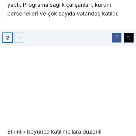
yaptı. Programa sağlık çalışanları, kurum
personelleri ve çok sayıda vatandaş katıldı.
2
4
Etkinlik boyunca katılımcılara düzenli