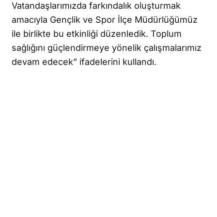
Vatandaşlarımızda farkındalık oluşturmak
amacıyla Gençlik ve Spor İlçe Müdürlüğümüz
ile birlikte bu etkinliği düzenledik. Toplum
sağlığını güçlendirmeye yönelik çalışmalarımız
devam edecek” ifadelerini kullandı.