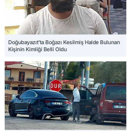
Doğubayazıt’ta Boğazı Kesilmiş Halde Bulunan
Kişinin Kimliği Belli Oldu