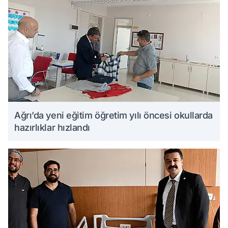
Ağrı’da yeni eğitim öğretim yılı öncesi okullarda
hazırlıklar hızlandı