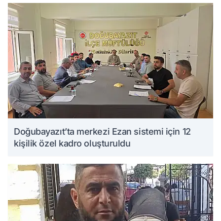
Doğubayazıt’ta merkezi Ezan sistemi için 12
kişilik özel kadro oluşturuldu