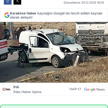
Güncelleme: 05.12.2025 16:05
Karaköse Haber
kaynağını Google'da tercih edilen kaynak
olarak ekleyin!
İHA
TAKİP ET
İhlas Haber Ajansı