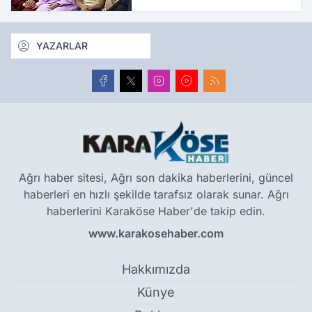
oldu
YAZARLAR
Ağrı haber sitesi, Ağrı son dakika haberlerini, güncel
haberleri en hızlı şekilde tarafsız olarak sunar. Ağrı
haberlerini Karaköse Haber'de takip edin.
www.karakosehaber.com
Hakkımızda
Künye