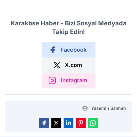
Karaköse Haber - Bizi Sosyal Medyada
Takip Edin!
Facebook
X.com
Instagram
Yasemin Salman