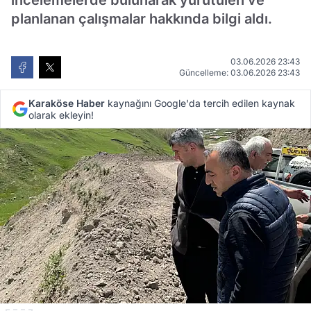
incelemelerde bulunarak yürütülen ve
planlanan çalışmalar hakkında bilgi aldı.
03.06.2026 23:43
Güncelleme: 03.06.2026 23:43
Karaköse Haber
kaynağını Google'da tercih edilen kaynak
olarak ekleyin!