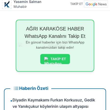
Yasemin Salman
TAKİP ET
Muhabir
AĞRI KARAKÖSE HABER
WhatsApp Kanalını Takip Et
En güncel haberler için bizi WhatsApp
kanalımızdan takip edin!
TAKİP ET
Haberin Özeti
Diyadin Kaymakamı Furkan Korkusuz, Gedik
•
ve Yanıkçukur köylerinin ulaşım altyapısı