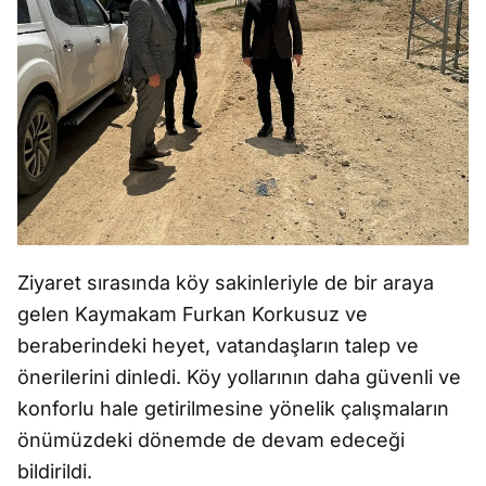
Ziyaret sırasında köy sakinleriyle de bir araya
gelen Kaymakam Furkan Korkusuz ve
beraberindeki heyet, vatandaşların talep ve
önerilerini dinledi. Köy yollarının daha güvenli ve
konforlu hale getirilmesine yönelik çalışmaların
önümüzdeki dönemde de devam edeceği
bildirildi.