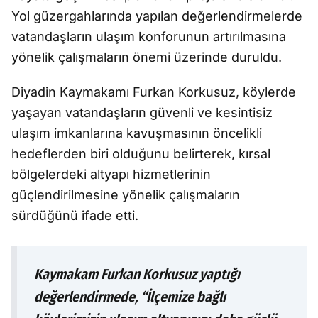
Yol güzergahlarında yapılan değerlendirmelerde
vatandaşların ulaşım konforunun artırılmasına
yönelik çalışmaların önemi üzerinde duruldu.
Diyadin Kaymakamı Furkan Korkusuz, köylerde
yaşayan vatandaşların güvenli ve kesintisiz
ulaşım imkanlarına kavuşmasının öncelikli
hedeflerden biri olduğunu belirterek, kırsal
bölgelerdeki altyapı hizmetlerinin
güçlendirilmesine yönelik çalışmaların
sürdüğünü ifade etti.
Kaymakam Furkan Korkusuz yaptığı
değerlendirmede, “İlçemize bağlı