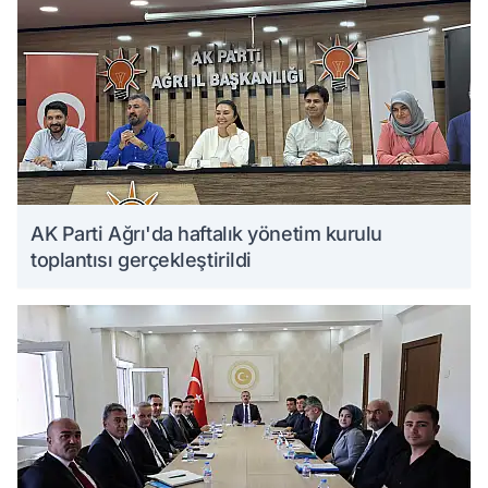
AK Parti Ağrı'da haftalık yönetim kurulu
toplantısı gerçekleştirildi