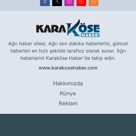
Ağrı haber sitesi, Ağrı son dakika haberlerini, güncel
haberleri en hızlı şekilde tarafsız olarak sunar. Ağrı
haberlerini Karaköse Haber'de takip edin.
www.karakosehaber.com
Hakkımızda
Künye
Reklam
Kullanım Koşulları
Gizlilik Politikası