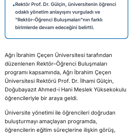
Rektör Prof. Dr. Gülçin, üniversitenin öğrenci
•
odaklı yönetim anlayışını vurguladı ve
"Rektör–Öğrenci Buluşmaları"nın farklı
birimlerde devam edeceğini belirtti.
Ağrı İbrahim Çeçen Üniversitesi tarafından
düzenlenen Rektör–Öğrenci Buluşmaları
programı kapsamında, Ağrı İbrahim Çeçen
Üniversitesi Rektörü Prof. Dr. İlhami Gülçin,
Doğubayazıt Ahmed-i Hani Meslek Yüksekokulu
öğrencileriyle bir araya geldi.
Üniversite yönetimi ile öğrencileri doğrudan
buluşturmayı amaçlayan programda,
öğrencilerin eğitim süreçlerine ilişkin görüş,