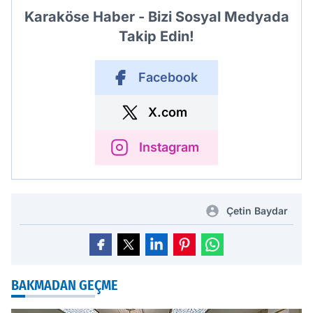
Karaköse Haber - Bizi Sosyal Medyada
Takip Edin!
Facebook
X.com
Instagram
Çetin Baydar
BAKMADAN GEÇME