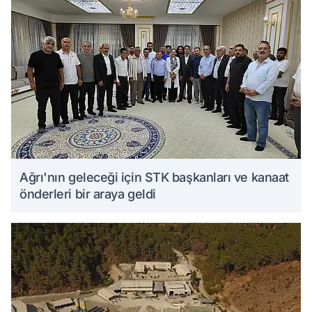
Ağrı'nın geleceği için STK başkanları ve kanaat
önderleri bir araya geldi