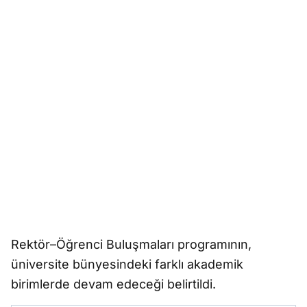
Rektör–Öğrenci Buluşmaları programının,
üniversite bünyesindeki farklı akademik
birimlerde devam edeceği belirtildi.