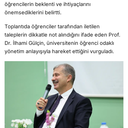
öğrencilerin beklenti ve ihtiyaçlarını
önemsediklerini belirtti.
Toplantıda öğrenciler tarafından iletilen
taleplerin dikkatle not alındığını ifade eden Prof.
Dr. İlhami Gülçin, üniversitenin öğrenci odaklı
yönetim anlayışıyla hareket ettiğini vurguladı.