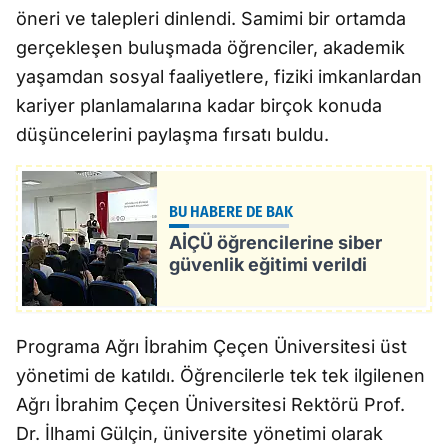
öneri ve talepleri dinlendi. Samimi bir ortamda
gerçekleşen buluşmada öğrenciler, akademik
yaşamdan sosyal faaliyetlere, fiziki imkanlardan
kariyer planlamalarına kadar birçok konuda
düşüncelerini paylaşma fırsatı buldu.
BU HABERE DE BAK
AİÇÜ öğrencilerine siber
güvenlik eğitimi verildi
Programa Ağrı İbrahim Çeçen Üniversitesi üst
yönetimi de katıldı. Öğrencilerle tek tek ilgilenen
Ağrı İbrahim Çeçen Üniversitesi Rektörü Prof.
Dr. İlhami Gülçin, üniversite yönetimi olarak