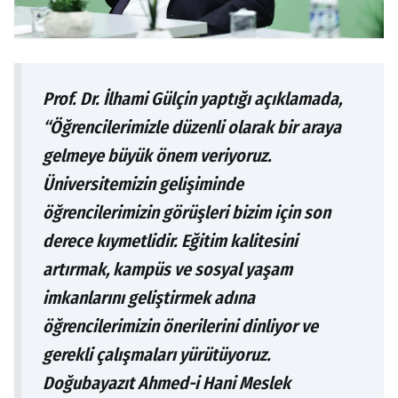
Prof. Dr. İlhami Gülçin yaptığı açıklamada,
“Öğrencilerimizle düzenli olarak bir araya
gelmeye büyük önem veriyoruz.
Üniversitemizin gelişiminde
öğrencilerimizin görüşleri bizim için son
derece kıymetlidir. Eğitim kalitesini
artırmak, kampüs ve sosyal yaşam
imkanlarını geliştirmek adına
öğrencilerimizin önerilerini dinliyor ve
gerekli çalışmaları yürütüyoruz.
Doğubayazıt Ahmed-i Hani Meslek