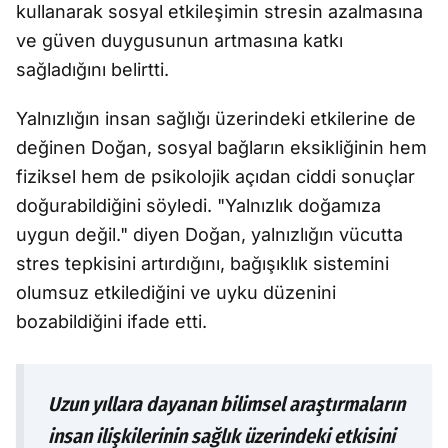
kullanarak sosyal etkileşimin stresin azalmasına
ve güven duygusunun artmasına katkı
sağladığını belirtti.
Yalnızlığın insan sağlığı üzerindeki etkilerine de
değinen Doğan, sosyal bağların eksikliğinin hem
fiziksel hem de psikolojik açıdan ciddi sonuçlar
doğurabildiğini söyledi. "Yalnızlık doğamıza
uygun değil." diyen Doğan, yalnızlığın vücutta
stres tepkisini artırdığını, bağışıklık sistemini
olumsuz etkilediğini ve uyku düzenini
bozabildiğini ifade etti.
Uzun yıllara dayanan bilimsel araştırmaların
insan ilişkilerinin sağlık üzerindeki etkisini