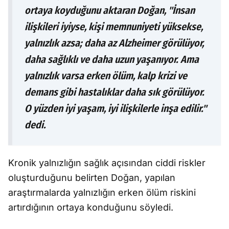
ortaya koyduğunu aktaran Doğan, "İnsan
ilişkileri iyiyse, kişi memnuniyeti yüksekse,
yalnızlık azsa; daha az Alzheimer görülüyor,
daha sağlıklı ve daha uzun yaşanıyor. Ama
yalnızlık varsa erken ölüm, kalp krizi ve
demans gibi hastalıklar daha sık görülüyor.
O yüzden iyi yaşam, iyi ilişkilerle inşa edilir."
dedi.
Kronik yalnızlığın sağlık açısından ciddi riskler
oluşturduğunu belirten Doğan, yapılan
araştırmalarda yalnızlığın erken ölüm riskini
artırdığının ortaya konduğunu söyledi.