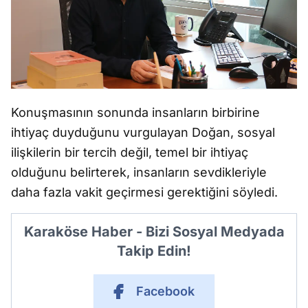
Konuşmasının sonunda insanların birbirine
ihtiyaç duyduğunu vurgulayan Doğan, sosyal
ilişkilerin bir tercih değil, temel bir ihtiyaç
olduğunu belirterek, insanların sevdikleriyle
daha fazla vakit geçirmesi gerektiğini söyledi.
Karaköse Haber - Bizi Sosyal Medyada
Takip Edin!
Facebook