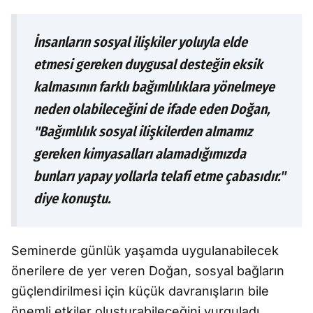
İnsanların sosyal ilişkiler yoluyla elde
etmesi gereken duygusal desteğin eksik
kalmasının farklı bağımlılıklara yönelmeye
neden olabileceğini de ifade eden Doğan,
"Bağımlılık sosyal ilişkilerden almamız
gereken kimyasalları alamadığımızda
bunları yapay yollarla telafi etme çabasıdır."
diye konuştu.
Seminerde günlük yaşamda uygulanabilecek
önerilere de yer veren Doğan, sosyal bağların
güçlendirilmesi için küçük davranışların bile
önemli etkiler oluşturabileceğini vurguladı.