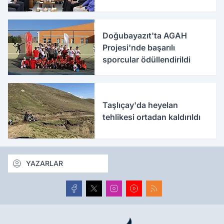
Doğubayazıt'ta AGAH
Projesi'nde başarılı
sporcular ödüllendirildi
Taşlıçay'da heyelan
tehlikesi ortadan kaldırıldı
YAZARLAR