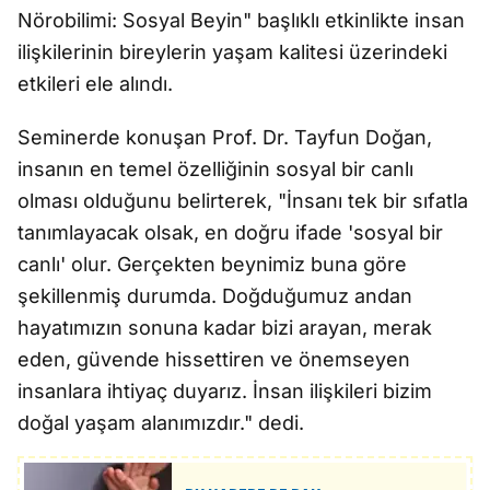
Nörobilimi: Sosyal Beyin" başlıklı etkinlikte insan
ilişkilerinin bireylerin yaşam kalitesi üzerindeki
etkileri ele alındı.
Seminerde konuşan Prof. Dr. Tayfun Doğan,
insanın en temel özelliğinin sosyal bir canlı
olması olduğunu belirterek, "İnsanı tek bir sıfatla
tanımlayacak olsak, en doğru ifade 'sosyal bir
canlı' olur. Gerçekten beynimiz buna göre
şekillenmiş durumda. Doğduğumuz andan
hayatımızın sonuna kadar bizi arayan, merak
eden, güvende hissettiren ve önemseyen
insanlara ihtiyaç duyarız. İnsan ilişkileri bizim
doğal yaşam alanımızdır." dedi.