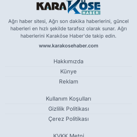
Ağrı haber sitesi, Ağrı son dakika haberlerini, güncel
haberleri en hızlı şekilde tarafsız olarak sunar. Ağrı
haberlerini Karaköse Haber'de takip edin.
www.karakosehaber.com
Hakkımızda
Künye
Reklam
Kullanım Koşulları
Gizlilik Politikası
Çerez Politikası
KVKK Metni