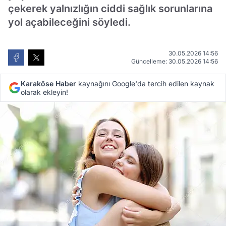
çekerek yalnızlığın ciddi sağlık sorunlarına
yol açabileceğini söyledi.
30.05.2026 14:56
Güncelleme: 30.05.2026 14:56
Karaköse Haber
kaynağını Google'da tercih edilen kaynak
olarak ekleyin!