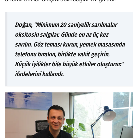
Doğan, "Minimum 20 saniyelik sarılmalar
oksitosin salgılar. Günde en az üç kez
sarılın. Göz teması kurun, yemek masasında
telefonu bırakın, birlikte vakit geçirin.
Küçük iyilikler bile büyük etkiler oluşturur."
ifadelerini kullandı.