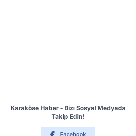
Karaköse Haber - Bizi Sosyal Medyada
Takip Edin!
Facebook