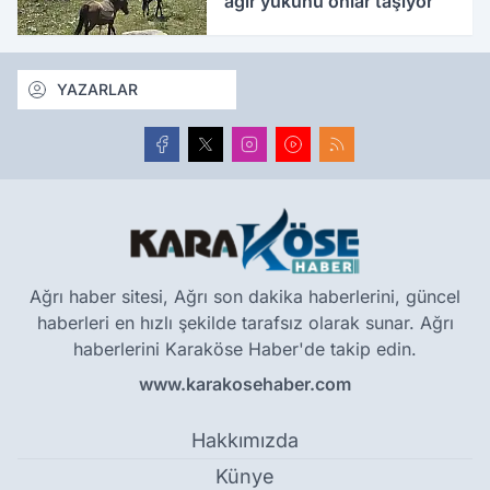
ağır yükünü onlar taşıyor
YAZARLAR
Ağrı haber sitesi, Ağrı son dakika haberlerini, güncel
haberleri en hızlı şekilde tarafsız olarak sunar. Ağrı
haberlerini Karaköse Haber'de takip edin.
www.karakosehaber.com
Hakkımızda
Künye