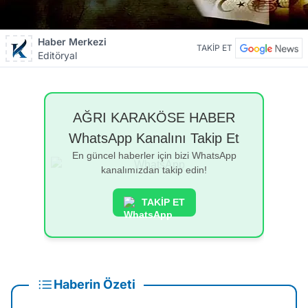
Haber Merkezi
TAKİP ET
Editöryal
AĞRI KARAKÖSE HABER
WhatsApp Kanalını Takip Et
En güncel haberler için bizi WhatsApp
kanalımızdan takip edin!
TAKİP ET
Haberin Özeti