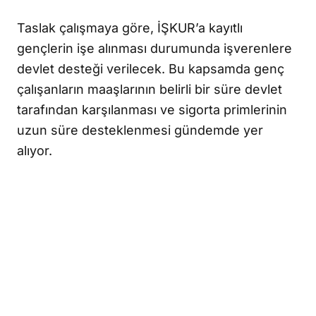
Taslak çalışmaya göre, İŞKUR’a kayıtlı
gençlerin işe alınması durumunda işverenlere
devlet desteği verilecek. Bu kapsamda genç
çalışanların maaşlarının belirli bir süre devlet
tarafından karşılanması ve sigorta primlerinin
uzun süre desteklenmesi gündemde yer
alıyor.