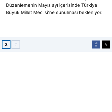
Düzenlemenin Mayıs ayı içerisinde Türkiye
Büyük Millet Meclisi’ne sunulması bekleniyor.
3
7