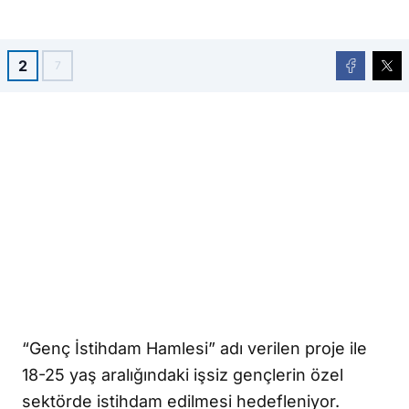
2
7
“Genç İstihdam Hamlesi” adı verilen proje ile
18-25 yaş aralığındaki işsiz gençlerin özel
sektörde istihdam edilmesi hedefleniyor.