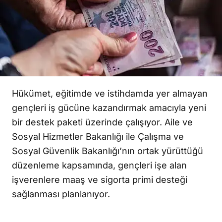
Hükümet, eğitimde ve istihdamda yer almayan
gençleri iş gücüne kazandırmak amacıyla yeni
bir destek paketi üzerinde çalışıyor. Aile ve
Sosyal Hizmetler Bakanlığı ile Çalışma ve
Sosyal Güvenlik Bakanlığı’nın ortak yürüttüğü
düzenleme kapsamında, gençleri işe alan
işverenlere maaş ve sigorta primi desteği
sağlanması planlanıyor.