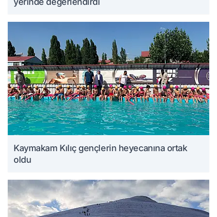
yerinde değerlendirdi
Kaymakam Kılıç gençlerin heyecanına ortak
oldu