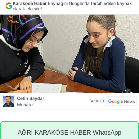
Karaköse Haber
kaynağını Google'da tercih edilen kaynak
olarak ekleyin!
Çetin Baydar
TAKİP ET
Muhabir
AĞRI KARAKÖSE HABER WhatsApp