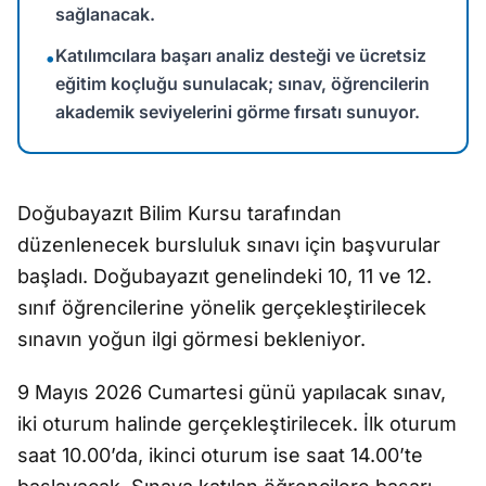
sağlanacak.
Katılımcılara başarı analiz desteği ve ücretsiz
•
eğitim koçluğu sunulacak; sınav, öğrencilerin
akademik seviyelerini görme fırsatı sunuyor.
Doğubayazıt Bilim Kursu tarafından
düzenlenecek bursluluk sınavı için başvurular
başladı. Doğubayazıt genelindeki 10, 11 ve 12.
sınıf öğrencilerine yönelik gerçekleştirilecek
sınavın yoğun ilgi görmesi bekleniyor.
9 Mayıs 2026 Cumartesi günü yapılacak sınav,
iki oturum halinde gerçekleştirilecek. İlk oturum
saat 10.00’da, ikinci oturum ise saat 14.00’te