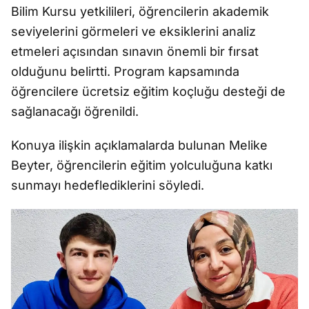
Bilim Kursu yetkilileri, öğrencilerin akademik
seviyelerini görmeleri ve eksiklerini analiz
etmeleri açısından sınavın önemli bir fırsat
olduğunu belirtti. Program kapsamında
öğrencilere ücretsiz eğitim koçluğu desteği de
sağlanacağı öğrenildi.
Konuya ilişkin açıklamalarda bulunan Melike
Beyter, öğrencilerin eğitim yolculuğuna katkı
sunmayı hedeflediklerini söyledi.