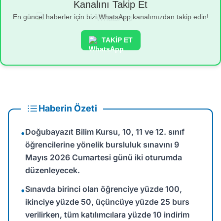
Kanalını Takip Et
En güncel haberler için bizi WhatsApp kanalımızdan takip edin!
TAKİP ET
Haberin Özeti
Doğubayazıt Bilim Kursu, 10, 11 ve 12. sınıf
•
öğrencilerine yönelik bursluluk sınavını 9
Mayıs 2026 Cumartesi günü iki oturumda
düzenleyecek.
Sınavda birinci olan öğrenciye yüzde 100,
•
ikinciye yüzde 50, üçüncüye yüzde 25 burs
verilirken, tüm katılımcılara yüzde 10 indirim