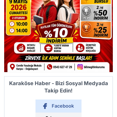
Karaköse Haber - Bizi Sosyal Medyada
Takip Edin!
Facebook