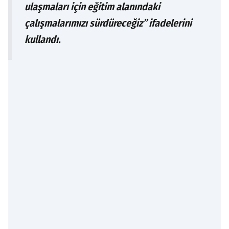
ulaşmaları için eğitim alanındaki
çalışmalarımızı sürdüreceğiz” ifadelerini
kullandı.