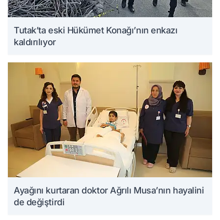
Tutak’ta eski Hükümet Konağı’nın enkazı
kaldırılıyor
Ayağını kurtaran doktor Ağrılı Musa’nın hayalini
de değiştirdi