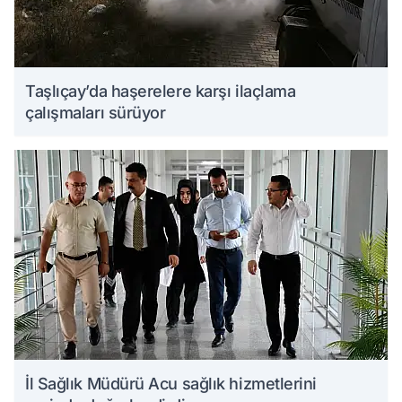
Taşlıçay’da haşerelere karşı ilaçlama
çalışmaları sürüyor
İl Sağlık Müdürü Acu sağlık hizmetlerini