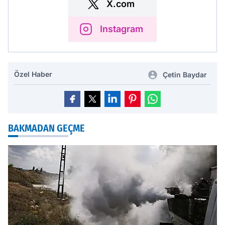
X.com
Instagram
Özel Haber
Çetin Baydar
BAKMADAN GEÇME