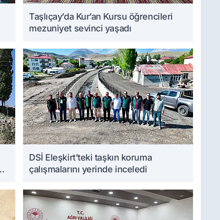
Taşlıçay’da Kur’an Kursu öğrencileri
mezuniyet sevinci yaşadı
DSİ Eleşkirt’teki taşkın koruma
çalışmalarını yerinde inceledi