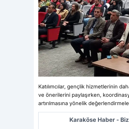
Katılımcılar, gençlik hizmetlerinin d
ve önerilerini paylaşırken, koordinas
artırılmasına yönelik değerlendirmel
Karaköse Haber - Biz