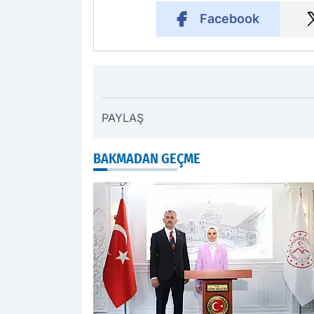
Facebook
PAYLAŞ
BAKMADAN GEÇME