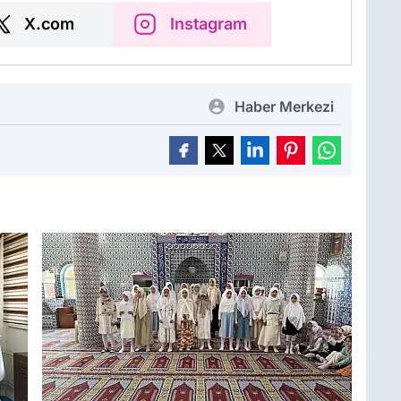
X.com
Instagram
Haber Merkezi