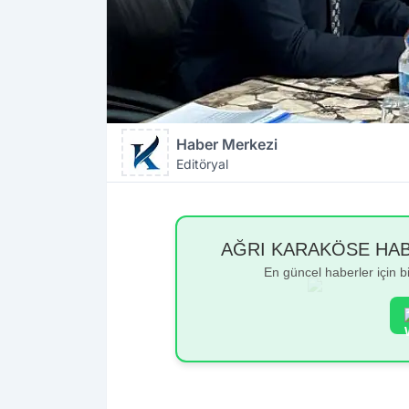
Haber Merkezi
Editöryal
AĞRI KARAKÖSE HABER
En güncel haberler için 