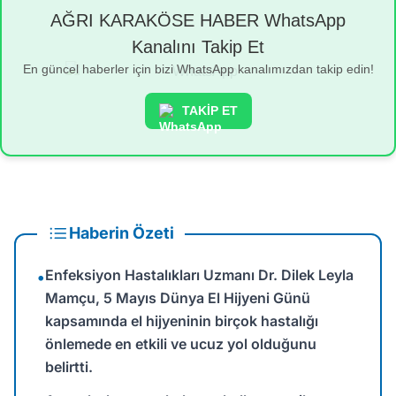
AĞRI KARAKÖSE HABER WhatsApp
Kanalını Takip Et
En güncel haberler için bizi WhatsApp kanalımızdan takip edin!
TAKİP ET
Haberin Özeti
Enfeksiyon Hastalıkları Uzmanı Dr. Dilek Leyla
•
Mamçu, 5 Mayıs Dünya El Hijyeni Günü
kapsamında el hijyeninin birçok hastalığı
önlemede en etkili ve ucuz yol olduğunu
belirtti.