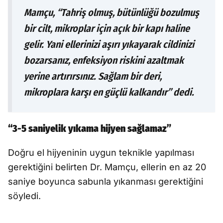
Mamçu, “Tahriş olmuş, bütünlüğü bozulmuş
bir cilt, mikroplar için açık bir kapı haline
gelir. Yani ellerinizi aşırı yıkayarak cildinizi
bozarsanız, enfeksiyon riskini azaltmak
yerine artırırsınız. Sağlam bir deri,
mikroplara karşı en güçlü kalkandır” dedi.
“3-5 saniyelik yıkama hijyen sağlamaz”
Doğru el hijyeninin uygun teknikle yapılması
gerektiğini belirten Dr. Mamçu, ellerin en az 20
saniye boyunca sabunla yıkanması gerektiğini
söyledi.