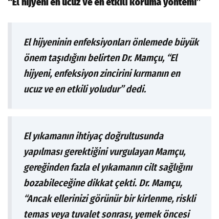
“El hijyeni en ucuz ve en etkili koruma yöntemi”
El hijyeninin enfeksiyonları önlemede büyük
önem taşıdığını belirten Dr. Mamçu, “El
hijyeni, enfeksiyon zincirini kırmanın en
ucuz ve en etkili yoludur” dedi.
El yıkamanın ihtiyaç doğrultusunda
yapılması gerektiğini vurgulayan Mamçu,
gereğinden fazla el yıkamanın cilt sağlığını
bozabileceğine dikkat çekti. Dr. Mamçu,
“Ancak ellerinizi görünür bir kirlenme, riskli
temas veya tuvalet sonrası, yemek öncesi