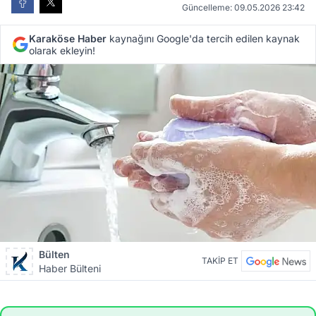
Güncelleme: 09.05.2026 23:42
Karaköse Haber
kaynağını Google'da tercih edilen kaynak
olarak ekleyin!
Bülten
TAKİP ET
Haber Bülteni