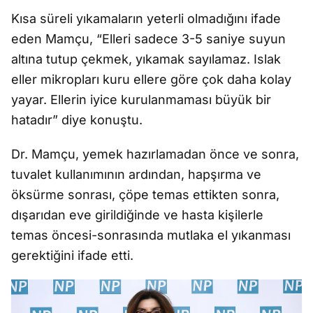
Kısa süreli yıkamaların yeterli olmadığını ifade
eden Mamçu, “Elleri sadece 3-5 saniye suyun
altına tutup çekmek, yıkamak sayılamaz. Islak
eller mikropları kuru ellere göre çok daha kolay
yayar. Ellerin iyice kurulanmaması büyük bir
hatadır” diye konuştu.
Dr. Mamçu, yemek hazırlamadan önce ve sonra,
tuvalet kullanımının ardından, hapşırma ve
öksürme sonrası, çöpe temas ettikten sonra,
dışarıdan eve girildiğinde ve hasta kişilerle
temas öncesi-sonrasında mutlaka el yıkanması
gerektiğini ifade etti.