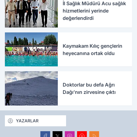
İl Sağlık Müdürü Acu sağlık
hizmetlerini yerinde
değerlendirdi
Kaymakam Kılıç gençlerin
heyecanına ortak oldu
Doktorlar bu defa Ağrı
Dağı’nın zirvesine çıktı
YAZARLAR