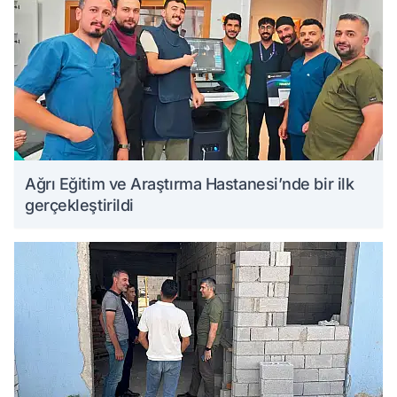
Ağrı Eğitim ve Araştırma Hastanesi’nde bir ilk
gerçekleştirildi