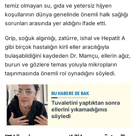
temiz olmayan su, gıda ve yetersiz hijyen
koşullarının dünya genelinde önemli halk sağlığı
sorunları arasında yer aldığını ifade etti.
Grip, soğuk algınlığı, zatürre, ishal ve Hepatit A
gibi birçok hastalığın kirli eller aracılığıyla
bulaşabildiğini kaydeden Dr. Mamçu, ellerin ağız,
burun ve gözlere temas yoluyla mikropların
taşınmasında önemli rol oynadığını söyledi.
BU HABERE DE BAK
Tuvaletini yaptıktan sonra
ellerini yıkamadığınıs
söyledi