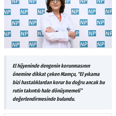
El hijyeninde dengenin korunmasının
önemine dikkat çeken Mamçu, “El yıkama
bizi hastalıklardan korur bu doğru ancak bu
rutin takıntılı hale dönüşmemeli”
değerlendirmesinde bulundu.