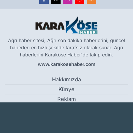
Ağrı haber sitesi, Ağrı son dakika haberlerini, güncel
haberleri en hızlı şekilde tarafsız olarak sunar. Ağrı
haberlerini Karaköse Haber'de takip edin.
www.karakosehaber.com
Hakkımızda
Künye
Reklam
Kullanım Koşulları
Gizlilik Politikası