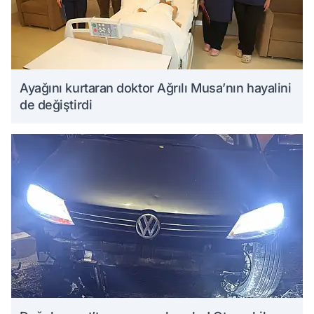
Ayağını kurtaran doktor Ağrılı Musa’nın hayalini
de değiştirdi