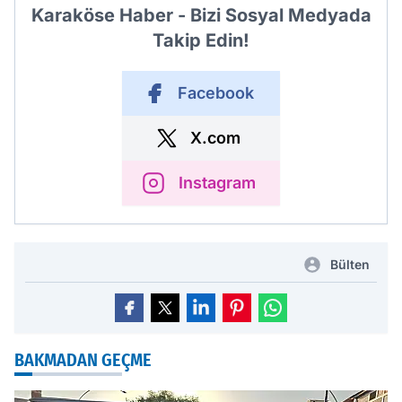
Karaköse Haber - Bizi Sosyal Medyada
Takip Edin!
Facebook
X.com
Instagram
Bülten
BAKMADAN GEÇME