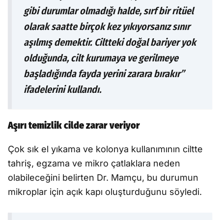
gibi durumlar olmadığı halde, sırf bir ritüel
olarak saatte birçok kez yıkıyorsanız sınır
aşılmış demektir. Ciltteki doğal bariyer yok
olduğunda, cilt kurumaya ve gerilmeye
başladığında fayda yerini zarara bırakır”
ifadelerini kullandı.
Aşırı temizlik cilde zarar veriyor
Çok sık el yıkama ve kolonya kullanımının ciltte
tahriş, egzama ve mikro çatlaklara neden
olabileceğini belirten Dr. Mamçu, bu durumun
mikroplar için açık kapı oluşturduğunu söyledi.