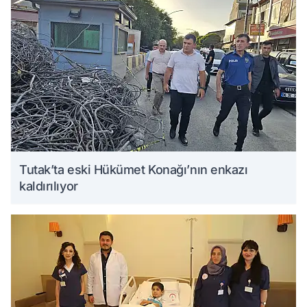
Tutak’ta eski Hükümet Konağı’nın enkazı
kaldırılıyor