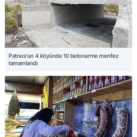
Patnos’un 4 köyünde 10 betonarme menfez
tamamlandı