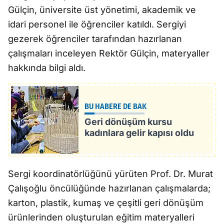
Gülçin, üniversite üst yönetimi, akademik ve
idari personel ile öğrenciler katıldı. Sergiyi
gezerek öğrenciler tarafından hazırlanan
çalışmaları inceleyen Rektör Gülçin, materyaller
hakkında bilgi aldı.
BU HABERE DE BAK
Geri dönüşüm kursu
kadınlara gelir kapısı oldu
Sergi koordinatörlüğünü yürüten Prof. Dr. Murat
Çalışoğlu öncülüğünde hazırlanan çalışmalarda;
karton, plastik, kumaş ve çeşitli geri dönüşüm
ürünlerinden oluşturulan eğitim materyalleri