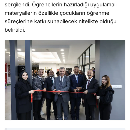
sergilendi. Öğrencilerin hazırladığı uygulamalı
materyallerin özellikle çocukların öğrenme
süreçlerine katkı sunabilecek nitelikte olduğu
belirtildi.