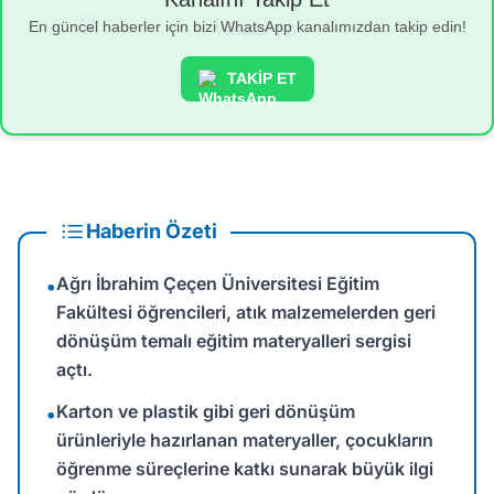
En güncel haberler için bizi WhatsApp kanalımızdan takip edin!
TAKİP ET
Haberin Özeti
Ağrı İbrahim Çeçen Üniversitesi Eğitim
•
Fakültesi öğrencileri, atık malzemelerden geri
dönüşüm temalı eğitim materyalleri sergisi
açtı.
Karton ve plastik gibi geri dönüşüm
•
ürünleriyle hazırlanan materyaller, çocukların
öğrenme süreçlerine katkı sunarak büyük ilgi