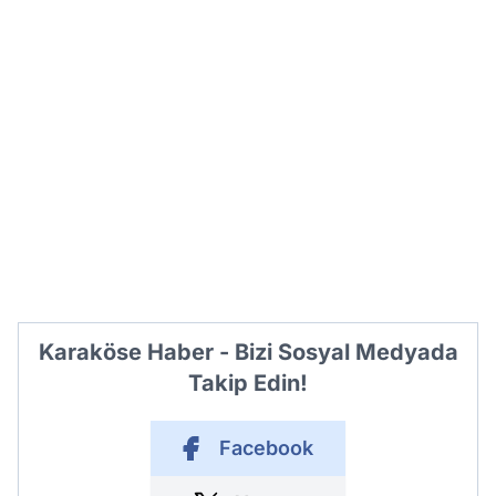
Karaköse Haber - Bizi Sosyal Medyada
Takip Edin!
Facebook