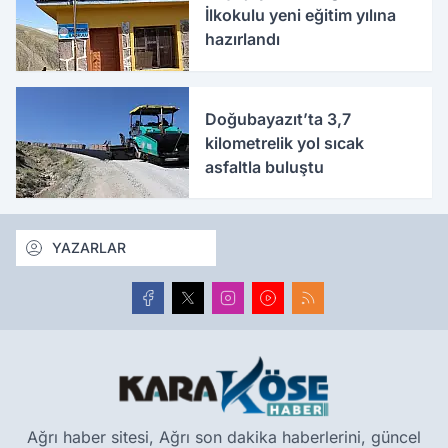
İlkokulu yeni eğitim yılına
hazırlandı
Doğubayazıt’ta 3,7
kilometrelik yol sıcak
asfaltla buluştu
YAZARLAR
Ağrı haber sitesi, Ağrı son dakika haberlerini, güncel