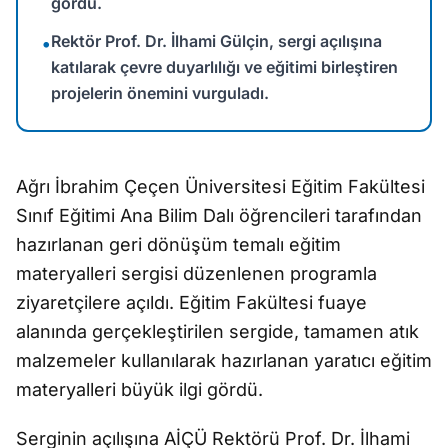
gördü.
Rektör Prof. Dr. İlhami Gülçin, sergi açılışına
•
katılarak çevre duyarlılığı ve eğitimi birleştiren
projelerin önemini vurguladı.
Ağrı İbrahim Çeçen Üniversitesi Eğitim Fakültesi
Sınıf Eğitimi Ana Bilim Dalı öğrencileri tarafından
hazırlanan geri dönüşüm temalı eğitim
materyalleri sergisi düzenlenen programla
ziyaretçilere açıldı. Eğitim Fakültesi fuaye
alanında gerçekleştirilen sergide, tamamen atık
malzemeler kullanılarak hazırlanan yaratıcı eğitim
materyalleri büyük ilgi gördü.
Serginin açılışına AİÇÜ Rektörü Prof. Dr. İlhami