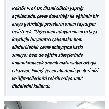
Rektör Prof. Dr. İlhami Gülçin yaptığı
açıklamada, çevre duyarlılığı ile eğitimin bir
araya getirildiği projelerin önem taşıdığını
belirterek, “Öğretmen adaylarımızın ortaya
koyduğu bu yaratıcı çalışmalar hem
sürdürülebilir çevre anlayışına katkı
sunuyor hem de eğitim süreçlerinde
kullanılabilecek önemli materyaller ortaya
çıkarıyor. Emeği geçen akademisyenlerimizi
ve öğrencilerimizi tebrik ediyorum.”
ifadelerini kullandı.