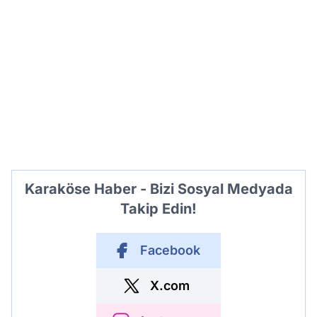
Karaköse Haber - Bizi Sosyal Medyada
Takip Edin!
Facebook
X.com