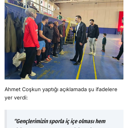
Ahmet Coşkun yaptığı açıklamada şu ifadelere
yer verdi:
“Gençlerimizin sporla iç içe olması hem