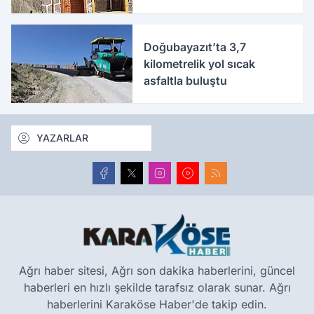
Doğubayazıt’ta 3,7
kilometrelik yol sıcak
asfaltla buluştu
YAZARLAR
Ağrı haber sitesi, Ağrı son dakika haberlerini, güncel
haberleri en hızlı şekilde tarafsız olarak sunar. Ağrı
haberlerini Karaköse Haber'de takip edin.