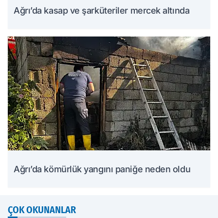
Ağrı’da kasap ve şarküteriler mercek altında
Ağrı’da kömürlük yangını paniğe neden oldu
ÇOK OKUNANLAR