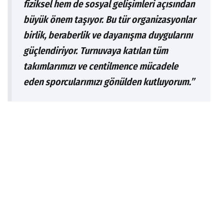
fiziksel hem de sosyal gelişimleri açısından
büyük önem taşıyor. Bu tür organizasyonlar
birlik, beraberlik ve dayanışma duygularını
güçlendiriyor. Turnuvaya katılan tüm
takımlarımızı ve centilmence mücadele
eden sporcularımızı gönülden kutluyorum.”