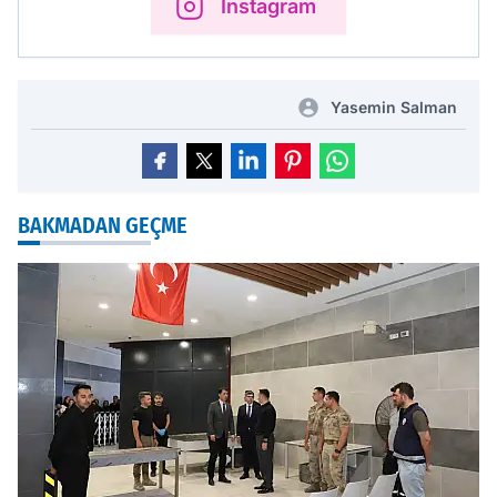
Instagram
Yasemin Salman
BAKMADAN GEÇME