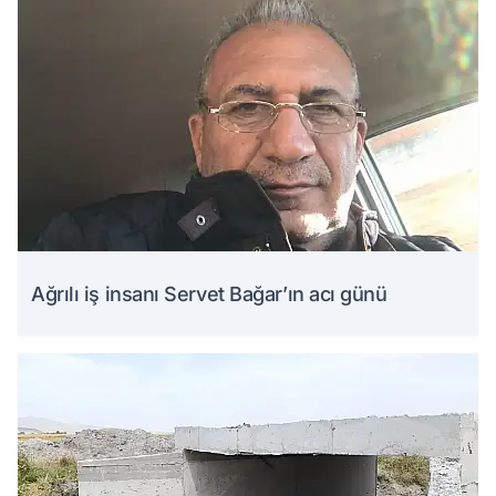
Ağrılı iş insanı Servet Bağar’ın acı günü