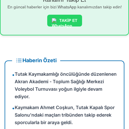
En güncel haberler için bizi WhatsApp kanalımızdan takip edin!
TAKİP ET
Haberin Özeti
Tutak Kaymakamlığı öncülüğünde düzenlenen
•
Akran Akademi - Toplum Sağlığı Merkezi
Voleybol Turnuvası yoğun ilgiyle devam
ediyor.
Kaymakam Ahmet Coşkun, Tutak Kapalı Spor
•
Salonu'ndaki maçları tribünden takip ederek
sporcularla bir araya geldi.