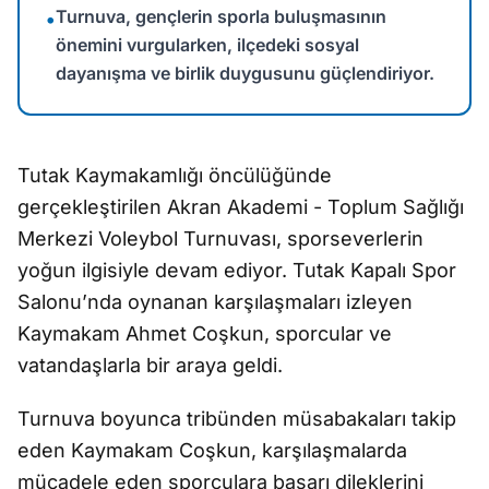
Turnuva, gençlerin sporla buluşmasının
•
önemini vurgularken, ilçedeki sosyal
dayanışma ve birlik duygusunu güçlendiriyor.
Tutak Kaymakamlığı öncülüğünde
gerçekleştirilen Akran Akademi - Toplum Sağlığı
Merkezi Voleybol Turnuvası, sporseverlerin
yoğun ilgisiyle devam ediyor. Tutak Kapalı Spor
Salonu’nda oynanan karşılaşmaları izleyen
Kaymakam Ahmet Coşkun, sporcular ve
vatandaşlarla bir araya geldi.
Turnuva boyunca tribünden müsabakaları takip
eden Kaymakam Coşkun, karşılaşmalarda
mücadele eden sporculara başarı dileklerini