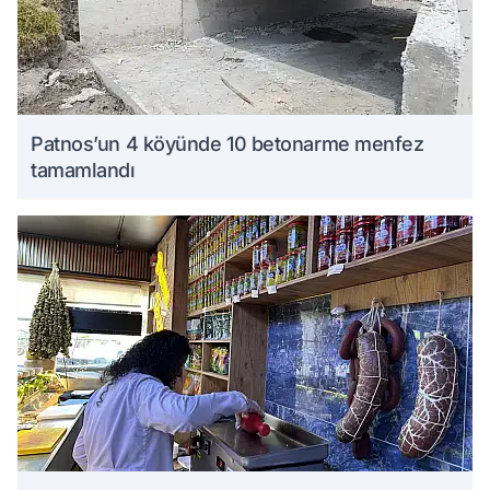
Patnos’un 4 köyünde 10 betonarme menfez
tamamlandı