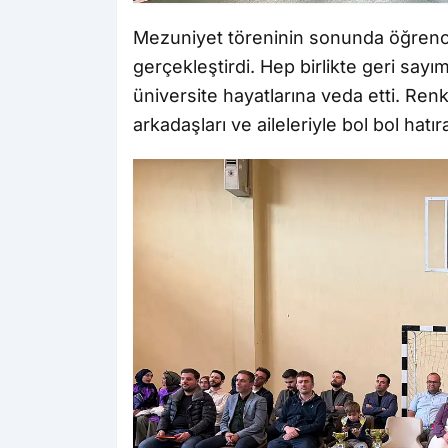
Mezuniyet töreninin sonunda öğrenc
gerçekleştirdi. Hep birlikte geri sayı
üniversite hayatlarına veda etti. Ren
arkadaşları ve aileleriyle bol bol hatır