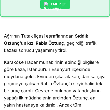
TAKİP ET
Ağrı’nın Tutak ilçesi eşraflarından
Sıddık
Öztunç’un kızı Rabia Öztunç
, geçirdiği trafik
kazası sonucu yaşamını yitirdi.
Karaköse Haber muhabirinin edindiği bilgilere
göre kaza, İstanbul’un Esenyurt ilçesinde
meydana geldi. Evinden çıkarak karşıdan karşıya
geçmeye çalışan Rabia Öztunç’a seyir halindeki
bir araç çarptı. Çevrede bulunan vatandaşların
yaptığı ilk müdahalenin ardından Öztunç, en
yakın hastaneye kaldırıldı. Ancak tüm