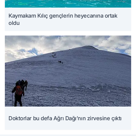
Kaymakam Kılıç gençlerin heyecanına ortak
oldu
Doktorlar bu defa Ağrı Dağı’nın zirvesine çıktı