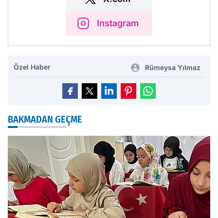
Instagram
Özel Haber
Rümeysa Yılmaz
BAKMADAN GEÇME