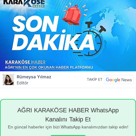
Rümeysa Yılmaz
TAKİP ET
Editör
AĞRI KARAKÖSE HABER WhatsApp
Kanalını Takip Et
En güncel haberler için bizi WhatsApp kanalımızdan takip edin!