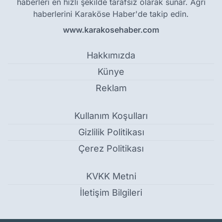
haberleri en hızlı şekilde tarafsız olarak sunar. Ağrı
haberlerini Karaköse Haber'de takip edin.
www.karakosehaber.com
Hakkımızda
Künye
Reklam
Kullanım Koşulları
Gizlilik Politikası
Çerez Politikası
KVKK Metni
İletişim Bilgileri