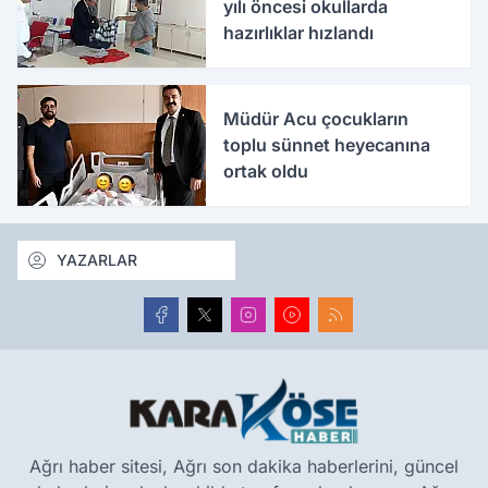
yılı öncesi okullarda
hazırlıklar hızlandı
Müdür Acu çocukların
toplu sünnet heyecanına
ortak oldu
YAZARLAR
Ağrı haber sitesi, Ağrı son dakika haberlerini, güncel