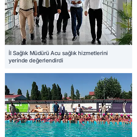
İl Sağlık Müdürü Acu sağlık hizmetlerini
yerinde değerlendirdi