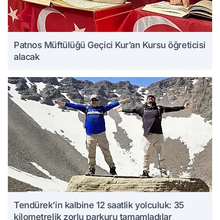
Patnos Müftülüğü Geçici Kur’an Kursu öğreticisi
alacak
Tendürek’in kalbine 12 saatlik yolculuk: 35
kilometrelik zorlu parkuru tamamladılar