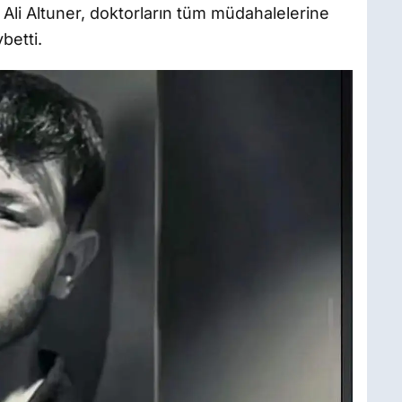
 Ali Altuner, doktorların tüm müdahalelerine
betti.