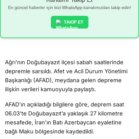
En güncel haberler için bizi WhatsApp kanalımızdan takip edin!
TAKİP ET
Ağrı’nın Doğubayazıt ilçesi sabah saatlerinde
depremle sarsıldı. Afet ve Acil Durum Yönetimi
Başkanlığı (AFAD), meydana gelen depreme
ilişkin verileri kamuoyuyla paylaştı.
AFAD’ın açıkladığı bilgilere göre, deprem saat
06.03'te Doğubayazıt’a yaklaşık 27 kilometre
mesafede, İran’ın Batı Azerbaycan eyaletine
bağlı Maku bölgesinde kaydedildi.