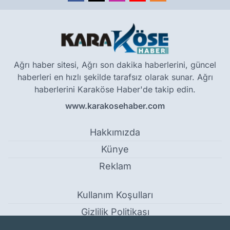
Ağrı haber sitesi, Ağrı son dakika haberlerini, güncel
haberleri en hızlı şekilde tarafsız olarak sunar. Ağrı
haberlerini Karaköse Haber'de takip edin.
www.karakosehaber.com
Hakkımızda
Künye
Reklam
Kullanım Koşulları
Gizlilik Politikası
Çerez Politikası