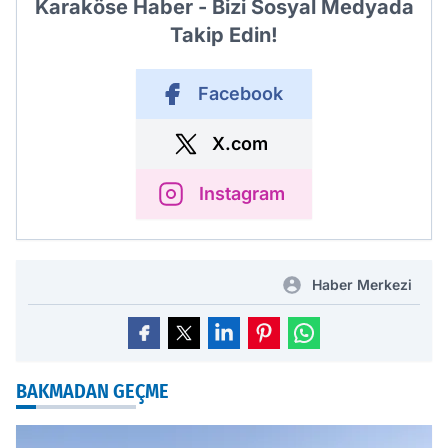
Karaköse Haber - Bizi Sosyal Medyada
Takip Edin!
Facebook
X.com
Instagram
Haber Merkezi
BAKMADAN GEÇME