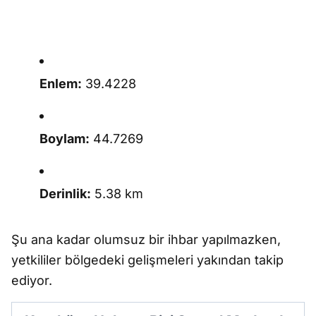
Enlem:
39.4228
Boylam:
44.7269
Derinlik:
5.38 km
Şu ana kadar olumsuz bir ihbar yapılmazken,
yetkililer bölgedeki gelişmeleri yakından takip
ediyor.