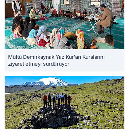
Müftü Demirkaynak Yaz Kur'an Kurslarını
ziyaret etmeyi sürdürüyor