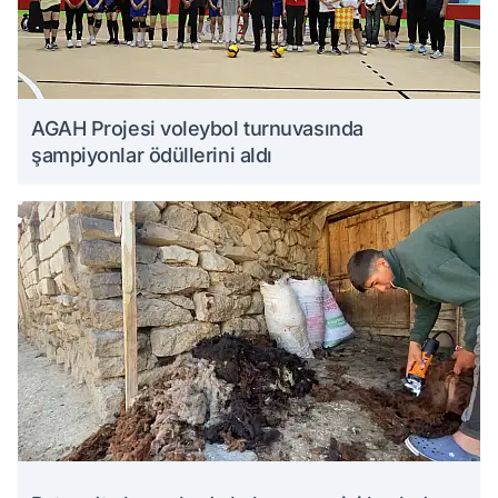
AGAH Projesi voleybol turnuvasında
şampiyonlar ödüllerini aldı