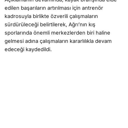
edilen başarıların artırılması için antrenör
kadrosuyla birlikte özverili çalışmaların
sürdürüleceği belirtilerek, Ağrı’nın kış
sporlarında önemli merkezlerden biri haline
gelmesi adına çalışmaların kararlılıkla devam
edeceği kaydedildi.