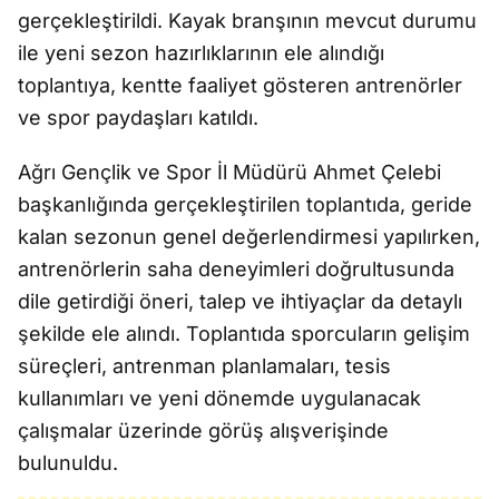
gerçekleştirildi. Kayak branşının mevcut durumu
ile yeni sezon hazırlıklarının ele alındığı
toplantıya, kentte faaliyet gösteren antrenörler
ve spor paydaşları katıldı.
Ağrı Gençlik ve Spor İl Müdürü Ahmet Çelebi
başkanlığında gerçekleştirilen toplantıda, geride
kalan sezonun genel değerlendirmesi yapılırken,
antrenörlerin saha deneyimleri doğrultusunda
dile getirdiği öneri, talep ve ihtiyaçlar da detaylı
şekilde ele alındı. Toplantıda sporcuların gelişim
süreçleri, antrenman planlamaları, tesis
kullanımları ve yeni dönemde uygulanacak
çalışmalar üzerinde görüş alışverişinde
bulunuldu.