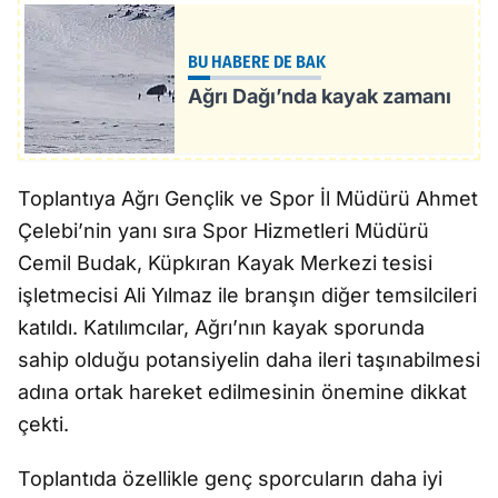
BU HABERE DE BAK
Ağrı Dağı’nda kayak zamanı
Toplantıya Ağrı Gençlik ve Spor İl Müdürü Ahmet
Çelebi’nin yanı sıra Spor Hizmetleri Müdürü
Cemil Budak, Küpkıran Kayak Merkezi tesisi
işletmecisi Ali Yılmaz ile branşın diğer temsilcileri
katıldı. Katılımcılar, Ağrı’nın kayak sporunda
sahip olduğu potansiyelin daha ileri taşınabilmesi
adına ortak hareket edilmesinin önemine dikkat
çekti.
Toplantıda özellikle genç sporcuların daha iyi