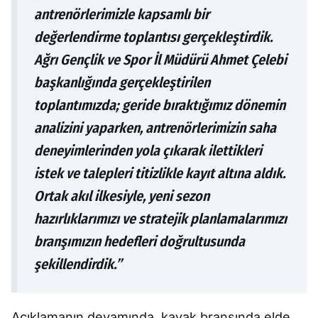
antrenörlerimizle kapsamlı bir
değerlendirme toplantısı gerçekleştirdik.
Ağrı Gençlik ve Spor İl Müdürü Ahmet Çelebi
başkanlığında gerçekleştirilen
toplantımızda; geride bıraktığımız dönemin
analizini yaparken, antrenörlerimizin saha
deneyimlerinden yola çıkarak ilettikleri
istek ve talepleri titizlikle kayıt altına aldık.
Ortak akıl ilkesiyle, yeni sezon
hazırlıklarımızı ve stratejik planlamalarımızı
branşımızın hedefleri doğrultusunda
şekillendirdik.”
Açıklamanın devamında, kayak branşında elde