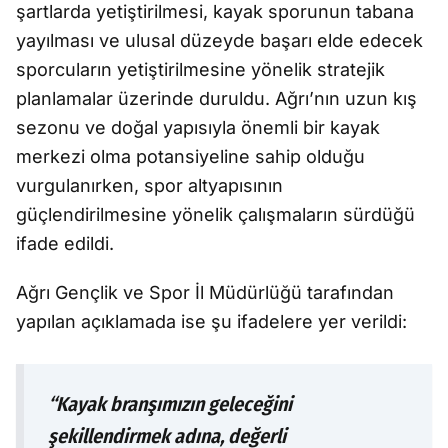
şartlarda yetiştirilmesi, kayak sporunun tabana
yayılması ve ulusal düzeyde başarı elde edecek
sporcuların yetiştirilmesine yönelik stratejik
planlamalar üzerinde duruldu. Ağrı’nın uzun kış
sezonu ve doğal yapısıyla önemli bir kayak
merkezi olma potansiyeline sahip olduğu
vurgulanırken, spor altyapısının
güçlendirilmesine yönelik çalışmaların sürdüğü
ifade edildi.
Ağrı Gençlik ve Spor İl Müdürlüğü tarafından
yapılan açıklamada ise şu ifadelere yer verildi:
“Kayak branşımızın geleceğini
şekillendirmek adına, değerli