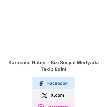
Karaköse Haber - Bizi Sosyal Medyada
Takip Edin!
Facebook
X.com