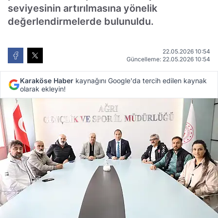
seviyesinin artırılmasına yönelik
değerlendirmelerde bulunuldu.
22.05.2026 10:54
Güncelleme: 22.05.2026 10:54
Karaköse Haber
kaynağını Google'da tercih edilen kaynak
olarak ekleyin!