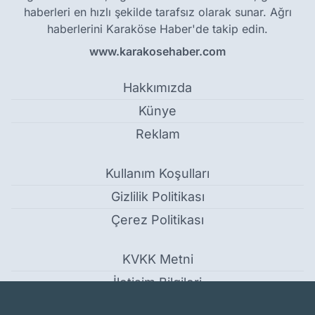
haberleri en hızlı şekilde tarafsız olarak sunar. Ağrı
haberlerini Karaköse Haber'de takip edin.
www.karakosehaber.com
Hakkımızda
Künye
Reklam
Kullanım Koşulları
Gizlilik Politikası
Çerez Politikası
KVKK Metni
İletişim Bilgileri