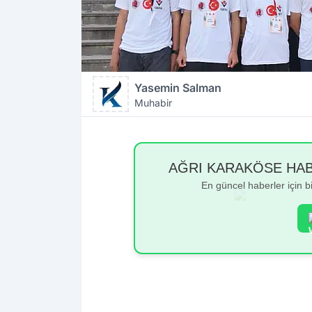
Yasemin Salman
Muhabir
AĞRI KARAKÖSE HABER
En güncel haberler için 