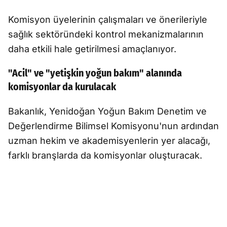
Komisyon üyelerinin çalışmaları ve önerileriyle
sağlık sektöründeki kontrol mekanizmalarının
daha etkili hale getirilmesi amaçlanıyor.
"Acil" ve "yetişkin yoğun bakım" alanında
komisyonlar da kurulacak
Bakanlık, Yenidoğan Yoğun Bakım Denetim ve
Değerlendirme Bilimsel Komisyonu'nun ardından
uzman hekim ve akademisyenlerin yer alacağı,
farklı branşlarda da komisyonlar oluşturacak.