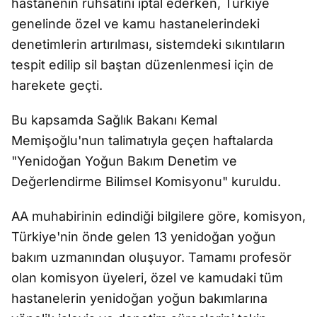
hastanenin ruhsatını iptal ederken, Türkiye
genelinde özel ve kamu hastanelerindeki
denetimlerin artırılması, sistemdeki sıkıntıların
tespit edilip sil baştan düzenlenmesi için de
harekete geçti.
Bu kapsamda Sağlık Bakanı Kemal
Memişoğlu'nun talimatıyla geçen haftalarda
"Yenidoğan Yoğun Bakım Denetim ve
Değerlendirme Bilimsel Komisyonu" kuruldu.
AA muhabirinin edindiği bilgilere göre, komisyon,
Türkiye'nin önde gelen 13 yenidoğan yoğun
bakım uzmanından oluşuyor. Tamamı profesör
olan komisyon üyeleri, özel ve kamudaki tüm
hastanelerin yenidoğan yoğun bakımlarına