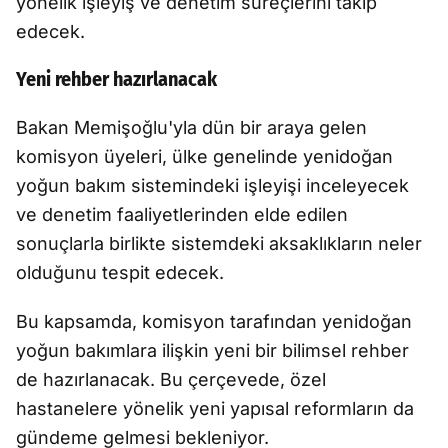
yönelik işleyiş ve denetim süreçlerini takip
edecek.
Yeni rehber hazırlanacak
Bakan Memişoğlu'yla dün bir araya gelen
komisyon üyeleri, ülke genelinde yenidoğan
yoğun bakım sistemindeki işleyişi inceleyecek
ve denetim faaliyetlerinden elde edilen
sonuçlarla birlikte sistemdeki aksaklıkların neler
olduğunu tespit edecek.
Bu kapsamda, komisyon tarafından yenidoğan
yoğun bakımlara ilişkin yeni bir bilimsel rehber
de hazırlanacak. Bu çerçevede, özel
hastanelere yönelik yeni yapısal reformların da
gündeme gelmesi bekleniyor.