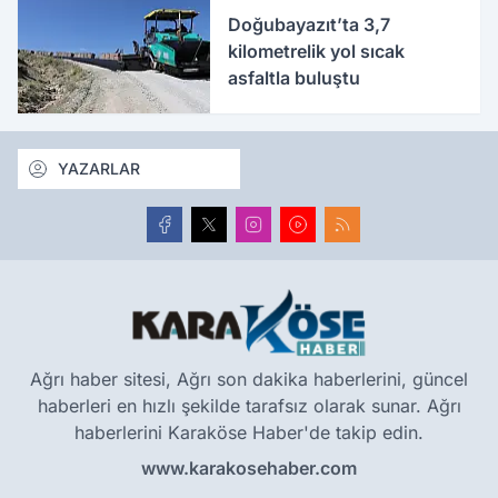
Doğubayazıt’ta 3,7
kilometrelik yol sıcak
asfaltla buluştu
YAZARLAR
Ağrı haber sitesi, Ağrı son dakika haberlerini, güncel
haberleri en hızlı şekilde tarafsız olarak sunar. Ağrı
haberlerini Karaköse Haber'de takip edin.
www.karakosehaber.com