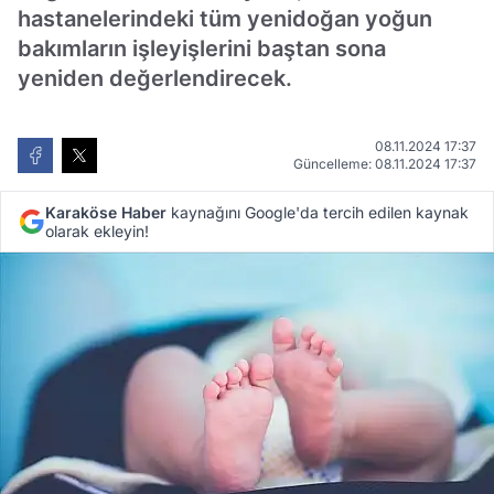
hastanelerindeki tüm yenidoğan yoğun
bakımların işleyişlerini baştan sona
yeniden değerlendirecek.
08.11.2024 17:37
Güncelleme: 08.11.2024 17:37
Karaköse Haber
kaynağını Google'da tercih edilen kaynak
olarak ekleyin!