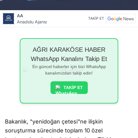
AA
TAKİP ET
Anadolu Ajansı
AĞRI KARAKÖSE HABER
WhatsApp Kanalını Takip Et
En güncel haberler için bizi WhatsApp
kanalımızdan takip edin!
TAKİP ET
Bakanlık, "yenidoğan çetesi"ne ilişkin
soruşturma sürecinde toplam 10 özel