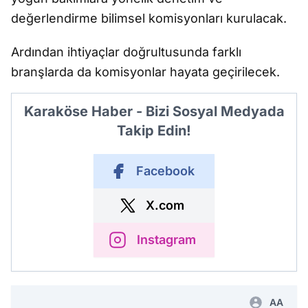
değerlendirme bilimsel komisyonları kurulacak.
Ardından ihtiyaçlar doğrultusunda farklı
branşlarda da komisyonlar hayata geçirilecek.
Karaköse Haber - Bizi Sosyal Medyada
Takip Edin!
Facebook
X.com
Instagram
AA