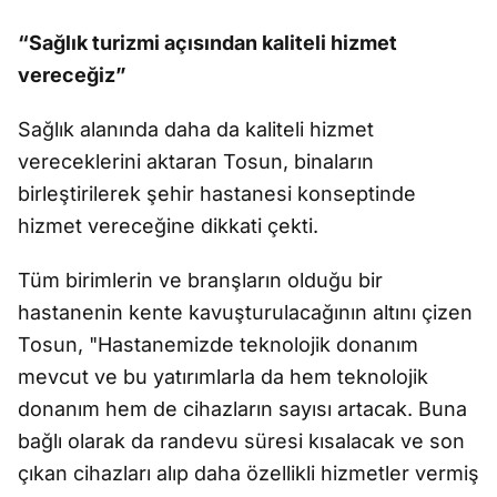
“Sağlık turizmi açısından kaliteli hizmet
vereceğiz”
Sağlık alanında daha da kaliteli hizmet
vereceklerini aktaran Tosun, binaların
birleştirilerek şehir hastanesi konseptinde
hizmet vereceğine dikkati çekti.
Tüm birimlerin ve branşların olduğu bir
hastanenin kente kavuşturulacağının altını çizen
Tosun, "Hastanemizde teknolojik donanım
mevcut ve bu yatırımlarla da hem teknolojik
donanım hem de cihazların sayısı artacak. Buna
bağlı olarak da randevu süresi kısalacak ve son
çıkan cihazları alıp daha özellikli hizmetler vermiş