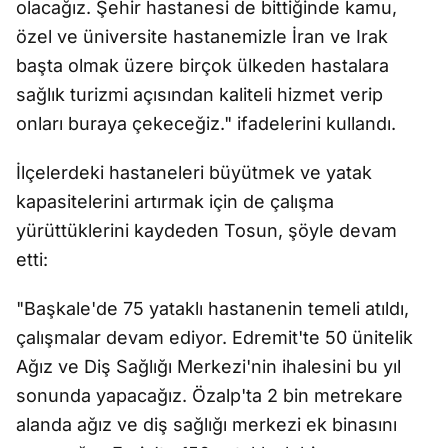
olacağız. Şehir hastanesi de bittiğinde kamu,
özel ve üniversite hastanemizle İran ve Irak
başta olmak üzere birçok ülkeden hastalara
sağlık turizmi açısından kaliteli hizmet verip
onları buraya çekeceğiz." ifadelerini kullandı.
İlçelerdeki hastaneleri büyütmek ve yatak
kapasitelerini artırmak için de çalışma
yürüttüklerini kaydeden Tosun, şöyle devam
etti:
"Başkale'de 75 yataklı hastanenin temeli atıldı,
çalışmalar devam ediyor. Edremit'te 50 ünitelik
Ağız ve Diş Sağlığı Merkezi'nin ihalesini bu yıl
sonunda yapacağız. Özalp'ta 2 bin metrekare
alanda ağız ve diş sağlığı merkezi ek binasını