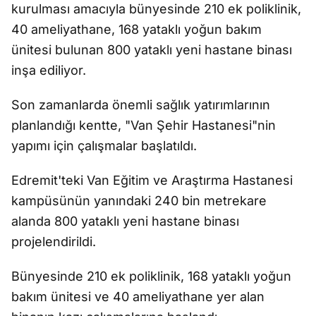
kurulması amacıyla bünyesinde 210 ek poliklinik,
40 ameliyathane, 168 yataklı yoğun bakım
ünitesi bulunan 800 yataklı yeni hastane binası
inşa ediliyor.
Son zamanlarda önemli sağlık yatırımlarının
planlandığı kentte, "Van Şehir Hastanesi"nin
yapımı için çalışmalar başlatıldı.
Edremit'teki Van Eğitim ve Araştırma Hastanesi
kampüsünün yanındaki 240 bin metrekare
alanda 800 yataklı yeni hastane binası
projelendirildi.
Bünyesinde 210 ek poliklinik, 168 yataklı yoğun
bakım ünitesi ve 40 ameliyathane yer alan