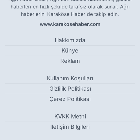
haberleri en hızlı şekilde tarafsız olarak sunar. Ağrı
haberlerini Karaköse Haber'de takip edin.
www.karakosehaber.com
Hakkımızda
Künye
Reklam
Kullanım Koşulları
Gizlilik Politikası
Çerez Politikası
KVKK Metni
İletişim Bilgileri