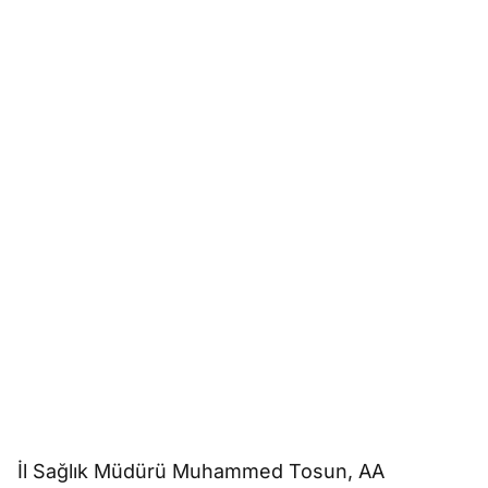
İl Sağlık Müdürü Muhammed Tosun, AA