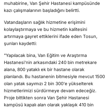
muhabirine, Van Şehir Hastanesi kampüsünde
kazı çalışmalarının başladığını belirtti.
Vatandaşların sağlık hizmetine erişimini
kolaylaştırmaya ve bu hizmetin kalitesini
artırmaya gayret ettiklerini ifade eden Tosun,
şunları kaydetti:
"Yapılacak bina, Van Eğitim ve Araştırma
Hastanesi'nin arkasındaki 240 bin metrekare
alana, 800 yataklı ek bir hastane olarak
planlandı. Bu hastanenin bitmesiyle mevcut 1500
olan yatak sayımızı 2 bin 300'e yükselterek
hizmetlerimizi sürdürmeye devam edeceğiz.
Proje bittikten sonra Van Şehir Hastanesi
kampüsü kapalı alan olarak yaklaşık 410 bin