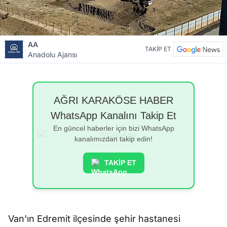
AA
TAKİP ET
Anadolu Ajansı
AĞRI KARAKÖSE HABER
WhatsApp Kanalını Takip Et
En güncel haberler için bizi WhatsApp
kanalımızdan takip edin!
TAKİP ET
Van'ın Edremit ilçesinde şehir hastanesi