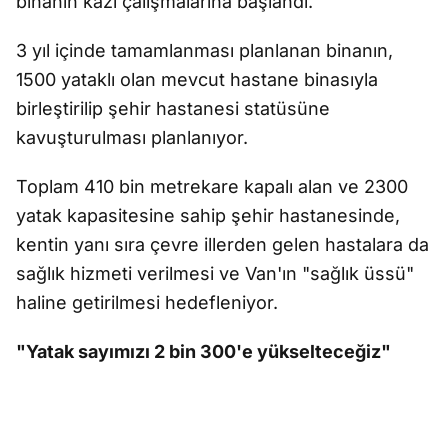
binanın kazı çalışmalarına başlandı.
3 yıl içinde tamamlanması planlanan binanın,
1500 yataklı olan mevcut hastane binasıyla
birleştirilip şehir hastanesi statüsüne
kavuşturulması planlanıyor.
Toplam 410 bin metrekare kapalı alan ve 2300
yatak kapasitesine sahip şehir hastanesinde,
kentin yanı sıra çevre illerden gelen hastalara da
sağlık hizmeti verilmesi ve Van'ın "sağlık üssü"
haline getirilmesi hedefleniyor.
"Yatak sayımızı 2 bin 300'e yükselteceğiz"