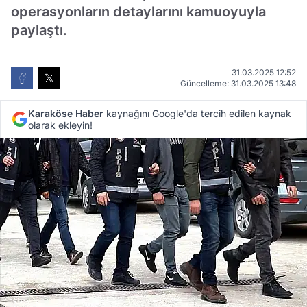
operasyonların detaylarını kamuoyuyla
paylaştı.
31.03.2025 12:52
Güncelleme: 31.03.2025 13:48
Karaköse Haber
kaynağını Google'da tercih edilen kaynak
olarak ekleyin!