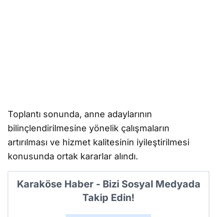
Toplantı sonunda, anne adaylarının
bilinçlendirilmesine yönelik çalışmaların
artırılması ve hizmet kalitesinin iyileştirilmesi
konusunda ortak kararlar alındı.
Karaköse Haber - Bizi Sosyal Medyada
Takip Edin!