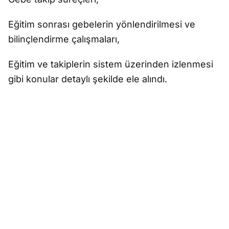
Eğitim sonrası gebelerin yönlendirilmesi ve
bilinçlendirme çalışmaları,
Eğitim ve takiplerin sistem üzerinden izlenmesi
gibi konular detaylı şekilde ele alındı.