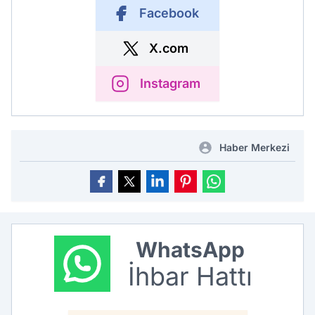
Facebook
X.com
Instagram
Haber Merkezi
WhatsApp
İhbar Hattı