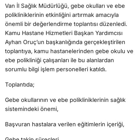
Van İl Sağlık Müdürlüğü, gebe okulları ve ebe
polikliniklerinin etkinliğini artırmak amacıyla
önemli bir değerlendirme toplantısı düzenledi.
Kamu Hastane Hizmetleri Başkan Yardımcısı
Ayhan Oruç’un başkanlığında gerçekleştirilen
toplantıya, kamu hastanelerinden gebe okulu ve
ebe polikliniği çalışanları ile bu alanlardan
sorumlu bilgi işlem personelleri katıldı.
Toplantıda;
Gebe okullarının ve ebe polikliniklerinin sağlık
sistemindeki önemi,
Başvuran hastalara verilen eğitimlerin içeriği,
Gebe takip süreçleri,