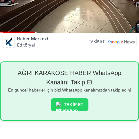
Haber Merkezi
TAKİP ET
Editöryal
AĞRI KARAKÖSE HABER WhatsApp
Kanalını Takip Et
En güncel haberler için bizi WhatsApp kanalımızdan takip edin!
TAKİP ET