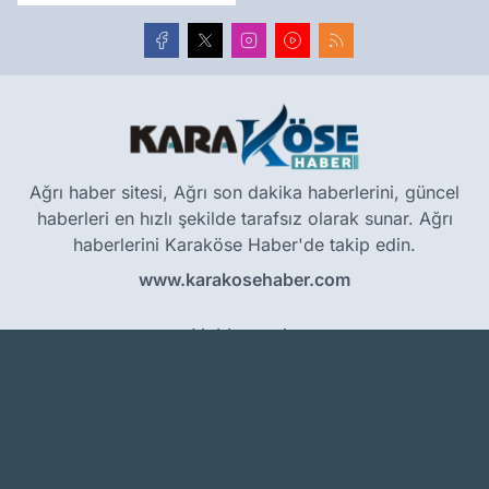
Ağrı haber sitesi, Ağrı son dakika haberlerini, güncel
haberleri en hızlı şekilde tarafsız olarak sunar. Ağrı
haberlerini Karaköse Haber'de takip edin.
www.karakosehaber.com
Hakkımızda
Künye
Reklam
Kullanım Koşulları