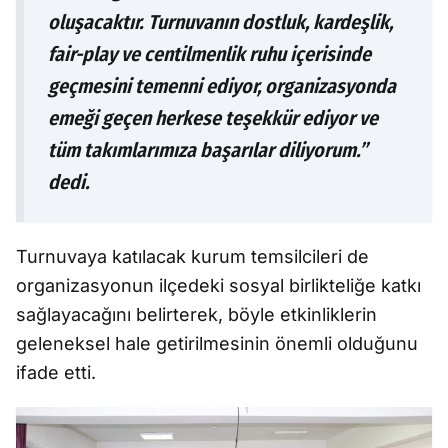
oluşacaktır. Turnuvanın dostluk, kardeşlik,
fair-play ve centilmenlik ruhu içerisinde
geçmesini temenni ediyor, organizasyonda
emeği geçen herkese teşekkür ediyor ve
tüm takımlarımıza başarılar diliyorum.”
dedi.
Turnuvaya katılacak kurum temsilcileri de
organizasyonun ilçedeki sosyal birlikteliğe katkı
sağlayacağını belirterek, böyle etkinliklerin
geleneksel hale getirilmesinin önemli olduğunu
ifade etti.