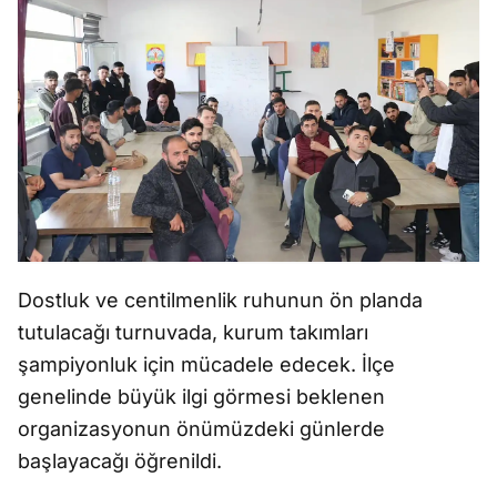
Dostluk ve centilmenlik ruhunun ön planda
tutulacağı turnuvada, kurum takımları
şampiyonluk için mücadele edecek. İlçe
genelinde büyük ilgi görmesi beklenen
organizasyonun önümüzdeki günlerde
başlayacağı öğrenildi.