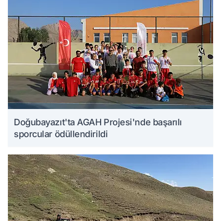
Doğubayazıt'ta AGAH Projesi'nde başarılı
sporcular ödüllendirildi