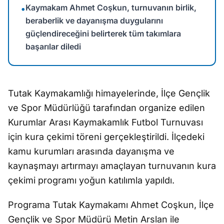
Kaymakam Ahmet Coşkun, turnuvanın birlik,
•
beraberlik ve dayanışma duygularını
güçlendireceğini belirterek tüm takımlara
başarılar diledi
Tutak Kaymakamlığı himayelerinde, İlçe Gençlik
ve Spor Müdürlüğü tarafından organize edilen
Kurumlar Arası Kaymakamlık Futbol Turnuvası
için kura çekimi töreni gerçekleştirildi. İlçedeki
kamu kurumları arasında dayanışma ve
kaynaşmayı artırmayı amaçlayan turnuvanın kura
çekimi programı yoğun katılımla yapıldı.
Programa Tutak Kaymakamı Ahmet Coşkun, İlçe
Gençlik ve Spor Müdürü Metin Arslan ile