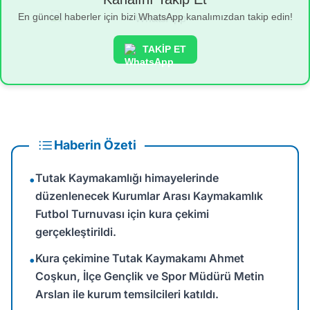
En güncel haberler için bizi WhatsApp kanalımızdan takip edin!
TAKİP ET
Haberin Özeti
Tutak Kaymakamlığı himayelerinde
•
düzenlenecek Kurumlar Arası Kaymakamlık
Futbol Turnuvası için kura çekimi
gerçekleştirildi.
Kura çekimine Tutak Kaymakamı Ahmet
•
Coşkun, İlçe Gençlik ve Spor Müdürü Metin
Arslan ile kurum temsilcileri katıldı.