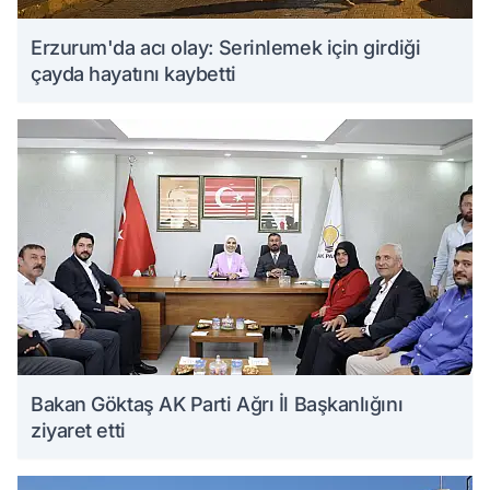
Erzurum'da acı olay: Serinlemek için girdiği
çayda hayatını kaybetti
Bakan Göktaş AK Parti Ağrı İl Başkanlığını
ziyaret etti