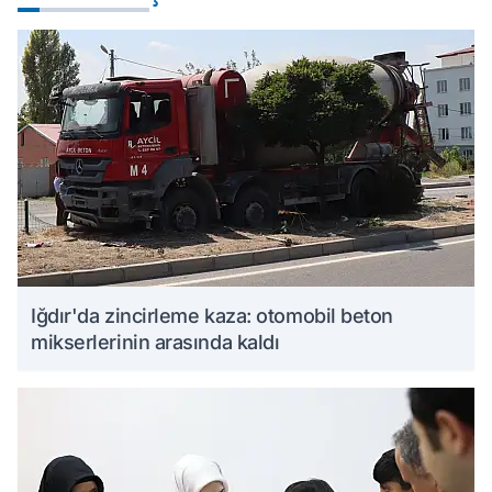
Iğdır'da zincirleme kaza: otomobil beton
mikserlerinin arasında kaldı