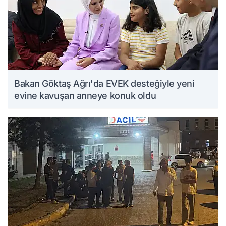
Bakan Göktaş Ağrı'da EVEK desteğiyle yeni
evine kavuşan anneye konuk oldu