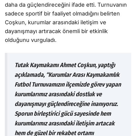
daha da güçlendireceğini ifade etti. Turnuvanın
sadece sportif bir faaliyet olmadığını belirten
Coşkun, kurumlar arasındaki iletişim ve
dayanışmayı artıracak önemli bir etkinlik
olduğunu vurguladı.
Tutak Kaymakamı Ahmet Coşkun, yaptığı
açıklamada, “Kurumlar Arası Kaymakamlık
Futbol Turnuvamızın ilçemizde görev yapan
kurumlarımız arasındaki dostluk ve
dayanışmayı güçlendireceğine inanıyoruz.
Sporun birleştirici gücü sayesinde hem
kurumlarımız arasındaki iletişim artacak
hem de güzel bir rekabet ortamı