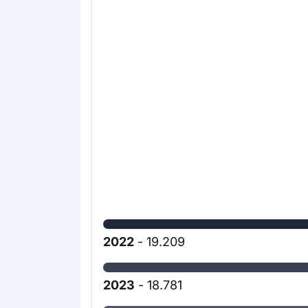
2022
- 19.209
2023
- 18.781