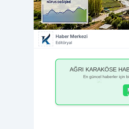
Haber Merkezi
Editöryal
AĞRI KARAKÖSE HABER
En güncel haberler için 