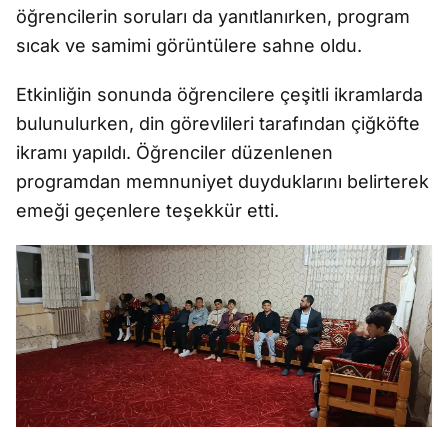
öğrencilerin soruları da yanıtlanırken, program
sıcak ve samimi görüntülere sahne oldu.
Etkinliğin sonunda öğrencilere çeşitli ikramlarda
bulunulurken, din görevlileri tarafından çiğköfte
ikramı yapıldı. Öğrenciler düzenlenen
programdan memnuniyet duyduklarını belirterek
emeği geçenlere teşekkür etti.