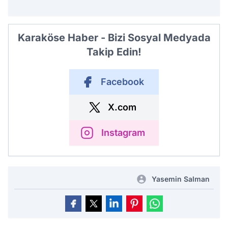
Karaköse Haber - Bizi Sosyal Medyada
Takip Edin!
Facebook
X.com
Instagram
Yasemin Salman