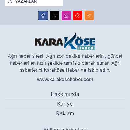
YAZARLAR
Ağrı haber sitesi, Ağrı son dakika haberlerini, güncel
haberleri en hızlı şekilde tarafsız olarak sunar. Ağrı
haberlerini Karaköse Haber'de takip edin.
www.karakosehaber.com
Hakkımızda
Künye
Reklam
Kullanım Koşulları