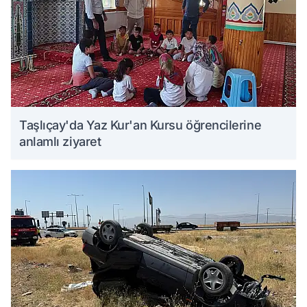
Taşlıçay'da Yaz Kur'an Kursu öğrencilerine
anlamlı ziyaret