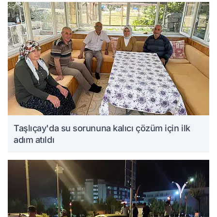
Taşlıçay'da su sorununa kalıcı çözüm için ilk
adım atıldı