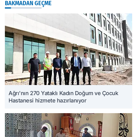
BAKMADAN GEÇME
Ağrı'nın 270 Yataklı Kadın Doğum ve Çocuk
Hastanesi hizmete hazırlanıyor