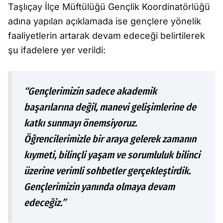
Taşlıçay İlçe Müftülüğü Gençlik Koordinatörlüğü
adına yapılan açıklamada ise gençlere yönelik
faaliyetlerin artarak devam edeceği belirtilerek
şu ifadelere yer verildi:
“Gençlerimizin sadece akademik
başarılarına değil, manevi gelişimlerine de
katkı sunmayı önemsiyoruz.
Öğrencilerimizle bir araya gelerek zamanın
kıymeti, bilinçli yaşam ve sorumluluk bilinci
üzerine verimli sohbetler gerçekleştirdik.
Gençlerimizin yanında olmaya devam
edeceğiz.”