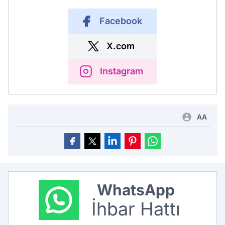
Facebook
X.com
Instagram
AA
WhatsApp
İhbar Hattı