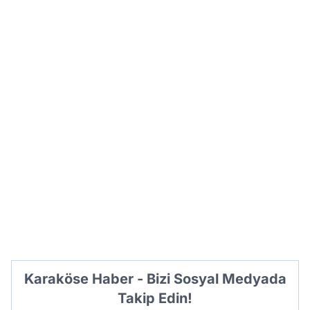
Karaköse Haber - Bizi Sosyal Medyada
Takip Edin!