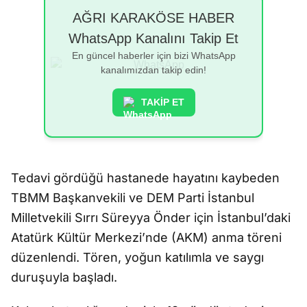
AĞRI KARAKÖSE HABER
WhatsApp Kanalını Takip Et
En güncel haberler için bizi WhatsApp
kanalımızdan takip edin!
TAKİP ET
Tedavi gördüğü hastanede hayatını kaybeden
TBMM Başkanvekili ve DEM Parti İstanbul
Milletvekili Sırrı Süreyya Önder için İstanbul’daki
Atatürk Kültür Merkezi’nde (AKM) anma töreni
düzenlendi. Tören, yoğun katılımla ve saygı
duruşuyla başladı.