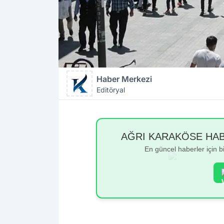
Haber Merkezi
Editöryal
AĞRI KARAKÖSE HABER
En güncel haberler için 