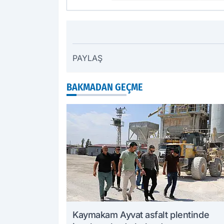
PAYLAŞ
BAKMADAN GEÇME
Kaymakam Ayvat asfalt plentinde