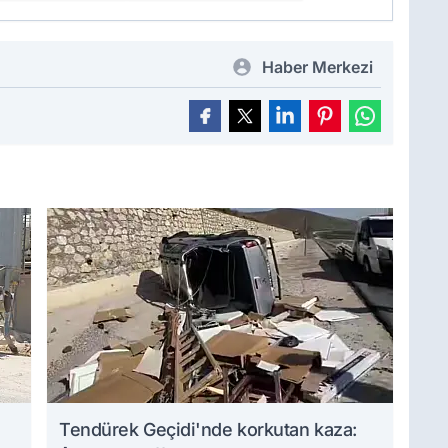
Haber Merkezi
Tendürek Geçidi'nde korkutan kaza: