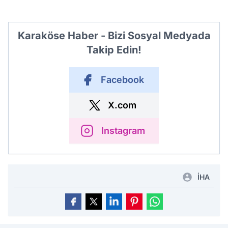
Karaköse Haber - Bizi Sosyal Medyada
Takip Edin!
Facebook
X.com
Instagram
İHA