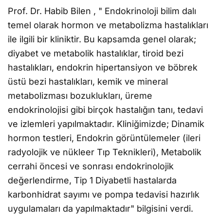
Prof. Dr. Habib Bilen , " Endokrinoloji bilim dalı
temel olarak hormon ve metabolizma hastalıkları
ile ilgili bir kliniktir. Bu kapsamda genel olarak;
diyabet ve metabolik hastalıklar, tiroid bezi
hastalıkları, endokrin hipertansiyon ve böbrek
üstü bezi hastalıkları, kemik ve mineral
metabolizması bozuklukları, üreme
endokrinolojisi gibi birçok hastalığın tanı, tedavi
ve izlemleri yapılmaktadır. Kliniğimizde; Dinamik
hormon testleri, Endokrin görüntülemeler (ileri
radyolojik ve nükleer Tıp Teknikleri), Metabolik
cerrahi öncesi ve sonrası endokrinolojik
değerlendirme, Tip 1 Diyabetli hastalarda
karbonhidrat sayımı ve pompa tedavisi hazırlık
uygulamaları da yapılmaktadır" bilgisini verdi.