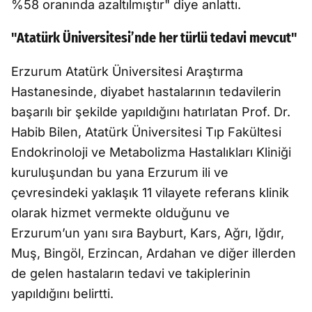
%58 oranında azaltılmıştır" diye anlattı.
"Atatürk Üniversitesi’nde her türlü tedavi mevcut"
Erzurum Atatürk Üniversitesi Araştırma
Hastanesinde, diyabet hastalarının tedavilerin
başarılı bir şekilde yapıldığını hatırlatan Prof. Dr.
Habib Bilen, Atatürk Üniversitesi Tıp Fakültesi
Endokrinoloji ve Metabolizma Hastalıkları Kliniği
kuruluşundan bu yana Erzurum ili ve
çevresindeki yaklaşık 11 vilayete referans klinik
olarak hizmet vermekte olduğunu ve
Erzurum’un yanı sıra Bayburt, Kars, Ağrı, Iğdır,
Muş, Bingöl, Erzincan, Ardahan ve diğer illerden
de gelen hastaların tedavi ve takiplerinin
yapıldığını belirtti.