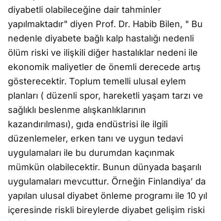
diyabetli olabileceğine dair tahminler
yapılmaktadır" diyen Prof. Dr. Habib Bilen, " Bu
nedenle diyabete bağlı kalp hastalığı nedenli
ölüm riski ve ilişkili diğer hastalıklar nedeni ile
ekonomik maliyetler de önemli derecede artış
gösterecektir. Toplum temelli ulusal eylem
planları ( düzenli spor, hareketli yaşam tarzı ve
sağlıklı beslenme alışkanlıklarının
kazandırılması), gıda endüstrisi ile ilgili
düzenlemeler, erken tanı ve uygun tedavi
uygulamaları ile bu durumdan kaçınmak
mümkün olabilecektir. Bunun dünyada başarılı
uygulamaları mevcuttur. Örneğin Finlandiya’ da
yapılan ulusal diyabet önleme programı ile 10 yıl
içeresinde riskli bireylerde diyabet gelişim riski