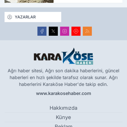
tamamladılar
YAZARLAR
Ağrı haber sitesi, Ağrı son dakika haberlerini, güncel
haberleri en hızlı şekilde tarafsız olarak sunar. Ağrı
haberlerini Karaköse Haber'de takip edin.
www.karakosehaber.com
Hakkımızda
Künye
Reklam