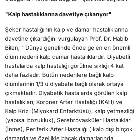
"Kalp hastalıklarına davetiye çıkarıyor"
Şeker hastalığının kalp ve damar hastalıklarına
davetine çıkardığını vurgulayan Prof. Dr. Habib
Bilen, " Dünya genelinde önde gelen en önemli
ölüm nedeni kalp damar hastalıklardır. Diyabetli
hastalarda kalp hastalığı görülme sıklığı 4 kat
daha fazladır. Bütün nedenlere bağlı kalp
ölümlerinin 1/3 ü diyabete bağlı olarak ortaya
çıkmaktadır. Diyabetik hastalarda görülen kalp
hastalıkları; Koroner Arter Hastalığı (KAH) ve
Kalp Krizi (Miyokard Enfarktüsü), kalp yetmezliği
(yapısal bozukluk), Serebrovasküler Hastalıklar
(İnme), Periferik Arter Hastalığı ( kalp dışı birçok
damarda ve özellikle bacak damarlarında