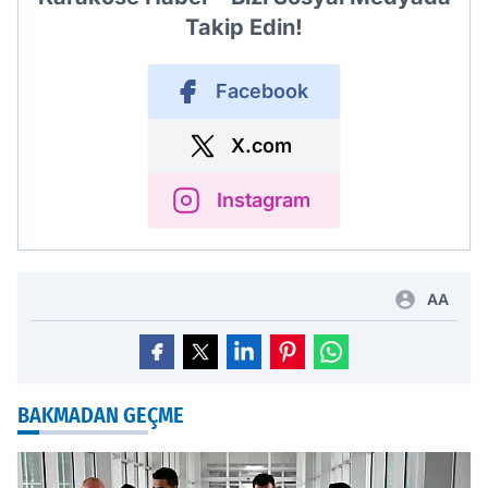
Takip Edin!
Facebook
X.com
Instagram
AA
BAKMADAN GEÇME