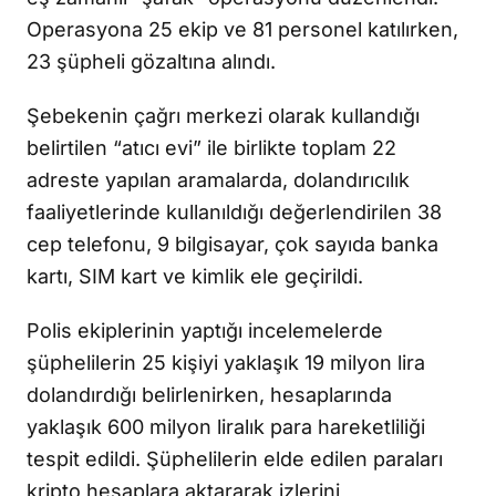
Operasyona 25 ekip ve 81 personel katılırken,
23 şüpheli gözaltına alındı.
Şebekenin çağrı merkezi olarak kullandığı
belirtilen “atıcı evi” ile birlikte toplam 22
adreste yapılan aramalarda, dolandırıcılık
faaliyetlerinde kullanıldığı değerlendirilen 38
cep telefonu, 9 bilgisayar, çok sayıda banka
kartı, SIM kart ve kimlik ele geçirildi.
Polis ekiplerinin yaptığı incelemelerde
şüphelilerin 25 kişiyi yaklaşık 19 milyon lira
dolandırdığı belirlenirken, hesaplarında
yaklaşık 600 milyon liralık para hareketliliği
tespit edildi. Şüphelilerin elde edilen paraları
kripto hesaplara aktararak izlerini