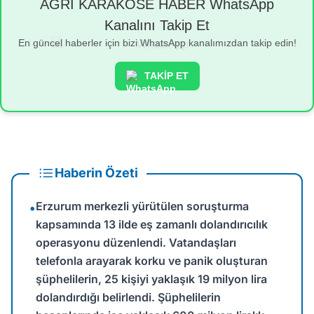
AĞRI KARAKÖSE HABER WhatsApp
Kanalını Takip Et
En güncel haberler için bizi WhatsApp kanalımızdan takip edin!
TAKİP ET
Haberin Özeti
Erzurum merkezli yürütülen soruşturma
•
kapsamında 13 ilde eş zamanlı dolandırıcılık
operasyonu düzenlendi. Vatandaşları
telefonla arayarak korku ve panik oluşturan
şüphelilerin, 25 kişiyi yaklaşık 19 milyon lira
dolandırdığı belirlendi. Şüphelilerin