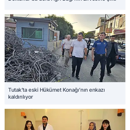
Tutak’ta eski Hükümet Konağı’nın enkazı
kaldırılıyor