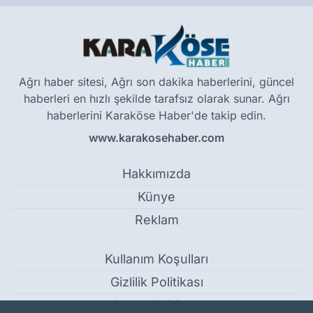
Ağrı haber sitesi, Ağrı son dakika haberlerini, güncel
haberleri en hızlı şekilde tarafsız olarak sunar. Ağrı
haberlerini Karaköse Haber'de takip edin.
www.karakosehaber.com
Hakkımızda
Künye
Reklam
Kullanım Koşulları
Gizlilik Politikası
Çerez Politikası