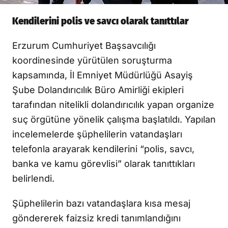
Kendilerini polis ve savcı olarak tanıttılar
Erzurum Cumhuriyet Başsavcılığı
koordinesinde yürütülen soruşturma
kapsamında, İl Emniyet Müdürlüğü Asayiş
Şube Dolandırıcılık Büro Amirliği ekipleri
tarafından nitelikli dolandırıcılık yapan organize
suç örgütüne yönelik çalışma başlatıldı. Yapılan
incelemelerde şüphelilerin vatandaşları
telefonla arayarak kendilerini “polis, savcı,
banka ve kamu görevlisi” olarak tanıttıkları
belirlendi.
Şüphelilerin bazı vatandaşlara kısa mesaj
göndererek faizsiz kredi tanımlandığını