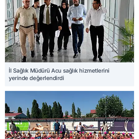
İl Sağlık Müdürü Acu sağlık hizmetlerini
yerinde değerlendirdi