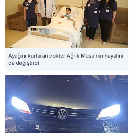
Ayağını kurtaran doktor Ağrılı Musa’nın hayalini
de değiştirdi