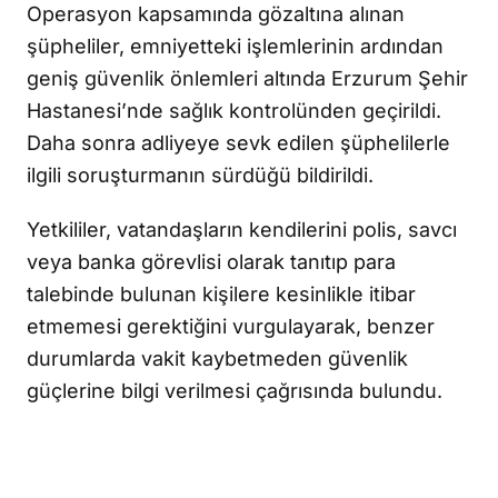
Operasyon kapsamında gözaltına alınan
şüpheliler, emniyetteki işlemlerinin ardından
geniş güvenlik önlemleri altında Erzurum Şehir
Hastanesi’nde sağlık kontrolünden geçirildi.
Daha sonra adliyeye sevk edilen şüphelilerle
ilgili soruşturmanın sürdüğü bildirildi.
Yetkililer, vatandaşların kendilerini polis, savcı
veya banka görevlisi olarak tanıtıp para
talebinde bulunan kişilere kesinlikle itibar
etmemesi gerektiğini vurgulayarak, benzer
durumlarda vakit kaybetmeden güvenlik
güçlerine bilgi verilmesi çağrısında bulundu.