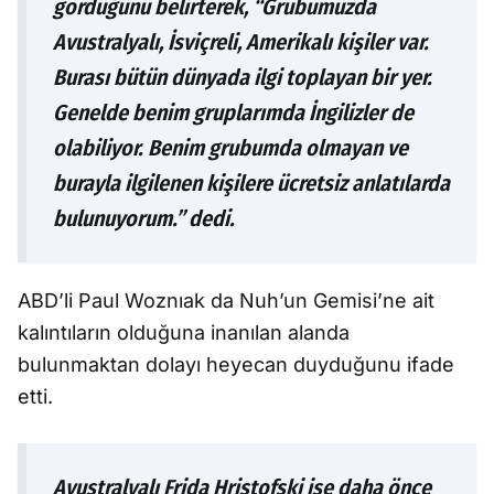
gördüğünü belirterek, “Grubumuzda
Avustralyalı, İsviçreli, Amerikalı kişiler var.
Burası bütün dünyada ilgi toplayan bir yer.
Genelde benim gruplarımda İngilizler de
olabiliyor. Benim grubumda olmayan ve
burayla ilgilenen kişilere ücretsiz anlatılarda
bulunuyorum.” dedi.
ABD’li Paul Woznıak da Nuh’un Gemisi’ne ait
kalıntıların olduğuna inanılan alanda
bulunmaktan dolayı heyecan duyduğunu ifade
etti.
Avustralyalı Frida Hristofski ise daha önce