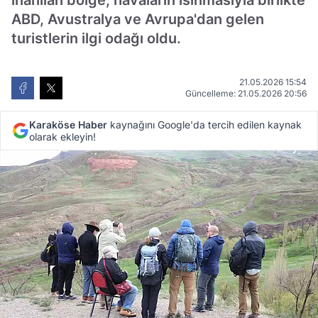
inanılan bölge, havaların ısınmasıyla birlikte
ABD, Avustralya ve Avrupa'dan gelen
turistlerin ilgi odağı oldu.
21.05.2026 15:54
Güncelleme: 21.05.2026 20:56
Karaköse Haber
kaynağını Google'da tercih edilen kaynak
olarak ekleyin!