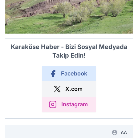
Karaköse Haber - Bizi Sosyal Medyada
Takip Edin!
Facebook
X.com
Instagram
AA