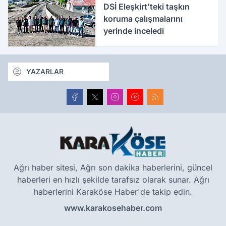
DSİ Eleşkirt’teki taşkın
koruma çalışmalarını
yerinde inceledi
YAZARLAR
Ağrı haber sitesi, Ağrı son dakika haberlerini, güncel
haberleri en hızlı şekilde tarafsız olarak sunar. Ağrı
haberlerini Karaköse Haber'de takip edin.
www.karakosehaber.com