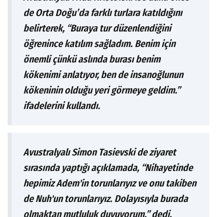
de Orta Doğu’da farklı turlara katıldığını
belirterek, “Buraya tur düzenlendiğini
öğrenince katılım sağladım. Benim için
önemli çünkü aslında burası benim
kökenimi anlatıyor, ben de insanoğlunun
kökeninin olduğu yeri görmeye geldim.”
ifadelerini kullandı.
Avustralyalı Simon Tasievski de ziyaret
sırasında yaptığı açıklamada, “Nihayetinde
hepimiz Adem'in torunlarıyız ve onu takiben
de Nuh'un torunlarıyız. Dolayısıyla burada
olmaktan mutluluk duyuyorum.” dedi.