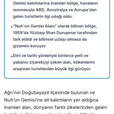
Gemisi kalıntılarına inanılan bölge, havaların
ısınmasıyla ABD, Avustralya ve Avrupa'dan
gelen turistlerin ilgi odağı oldu.
"Nuh'un Gemisi Alanı" olarak bilinen bölge,
•
1959'da Yüzbaşı İlhan Durupınar tarafından
fark edildi ve bilimsel uzlaşı olmasa da
gizemini koruyor.
Dini ve tarihi yönleriyle binlerce yerli ve
•
yabancı ziyaretçiyi çeken alan, kökenlerini
araştıran turistlerden büyük ilgi görüyor.
Ağrı’nın Doğubayazıt ilçesinde bulunan ve
Nuh’un Gemisi’ne ait kalıntıların yer aldığına
inanılan alan, dünyanın farklı ülkelerinden gelen