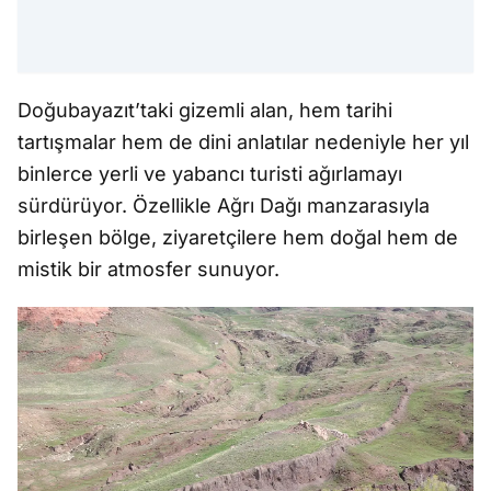
Doğubayazıt’taki gizemli alan, hem tarihi
tartışmalar hem de dini anlatılar nedeniyle her yıl
binlerce yerli ve yabancı turisti ağırlamayı
sürdürüyor. Özellikle Ağrı Dağı manzarasıyla
birleşen bölge, ziyaretçilere hem doğal hem de
mistik bir atmosfer sunuyor.