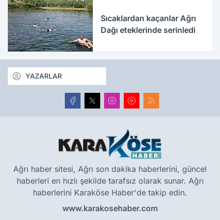
Sıcaklardan kaçanlar Ağrı
Dağı eteklerinde serinledi
YAZARLAR
Ağrı haber sitesi, Ağrı son dakika haberlerini, güncel
haberleri en hızlı şekilde tarafsız olarak sunar. Ağrı
haberlerini Karaköse Haber'de takip edin.
www.karakosehaber.com