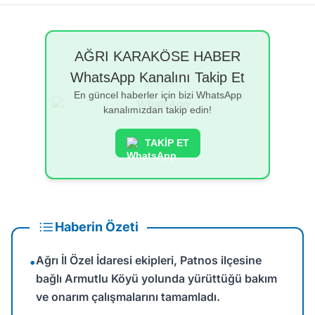
AĞRI KARAKÖSE HABER
WhatsApp Kanalını Takip Et
En güncel haberler için bizi WhatsApp
kanalımızdan takip edin!
TAKİP ET
Haberin Özeti
Ağrı İl Özel İdaresi ekipleri, Patnos ilçesine
•
bağlı Armutlu Köyü yolunda yürüttüğü bakım
ve onarım çalışmalarını tamamladı.