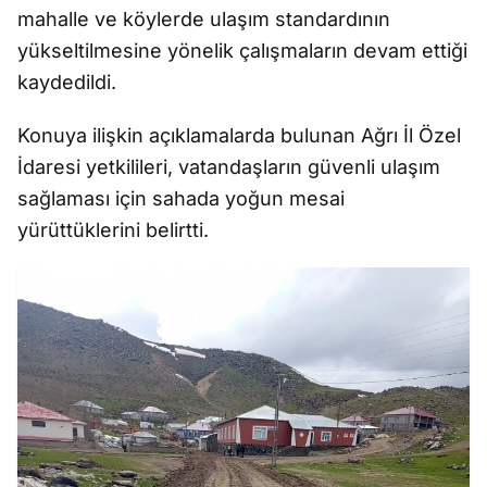
mahalle ve köylerde ulaşım standardının
yükseltilmesine yönelik çalışmaların devam ettiği
kaydedildi.
Konuya ilişkin açıklamalarda bulunan Ağrı İl Özel
İdaresi yetkilileri, vatandaşların güvenli ulaşım
sağlaması için sahada yoğun mesai
yürüttüklerini belirtti.