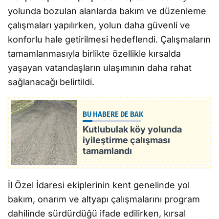
yolunda bozulan alanlarda bakım ve düzenleme
çalışmaları yapılırken, yolun daha güvenli ve
konforlu hale getirilmesi hedeflendi. Çalışmaların
tamamlanmasıyla birlikte özellikle kırsalda
yaşayan vatandaşların ulaşımının daha rahat
sağlanacağı belirtildi.
BU HABERE DE BAK
Kutlubulak köy yolunda
iyileştirme çalışması
tamamlandı
İl Özel İdaresi ekiplerinin kent genelinde yol
bakım, onarım ve altyapı çalışmalarını program
dahilinde sürdürdüğü ifade edilirken, kırsal