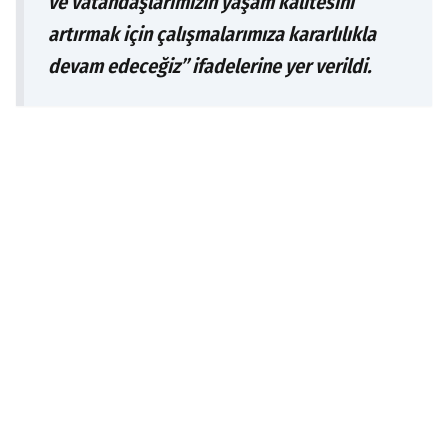
ve vatandaşlarımızın yaşam kalitesini
artırmak için çalışmalarımıza kararlılıkla
devam edeceğiz” ifadelerine yer verildi.