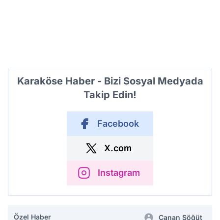
Karaköse Haber - Bizi Sosyal Medyada
Takip Edin!
Facebook
X.com
Instagram
Özel Haber
Canan Söğüt