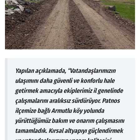
Yapılan açıklamada, “Vatandaşlarımızın
ulaşımını daha güvenli ve konforlu hale
getirmek amacıyla ekiplerimiz il genelinde
çalışmalarını aralıksız sürdürüyor. Patnos
ilçemize bağlı Armutlu köy yolunda
yürüttüğümüz bakım ve onarım çalışmasını
tamamladık. Kırsal altyapıyı güçlendirmek