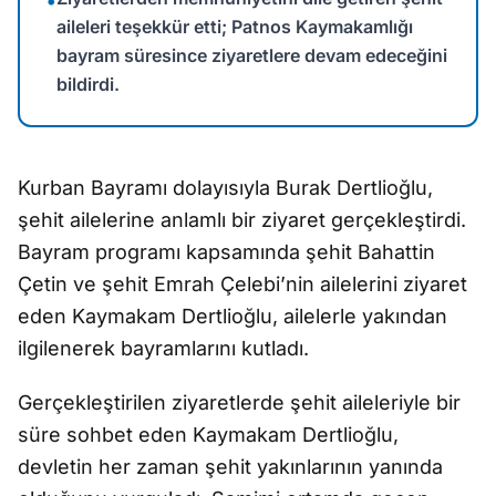
•
aileleri teşekkür etti; Patnos Kaymakamlığı
bayram süresince ziyaretlere devam edeceğini
bildirdi.
Kurban Bayramı dolayısıyla Burak Dertlioğlu,
şehit ailelerine anlamlı bir ziyaret gerçekleştirdi.
Bayram programı kapsamında şehit Bahattin
Çetin ve şehit Emrah Çelebi’nin ailelerini ziyaret
eden Kaymakam Dertlioğlu, ailelerle yakından
ilgilenerek bayramlarını kutladı.
Gerçekleştirilen ziyaretlerde şehit aileleriyle bir
süre sohbet eden Kaymakam Dertlioğlu,
devletin her zaman şehit yakınlarının yanında