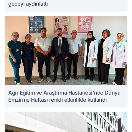
geceyi aydınlattı
Ağrı Eğitim ve Araştırma Hastanesi'nde Dünya
Emzirme Haftası renkli etkinlikle kutlandı