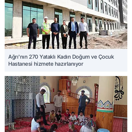
Ağrı'nın 270 Yataklı Kadın Doğum ve Çocuk
Hastanesi hizmete hazırlanıyor