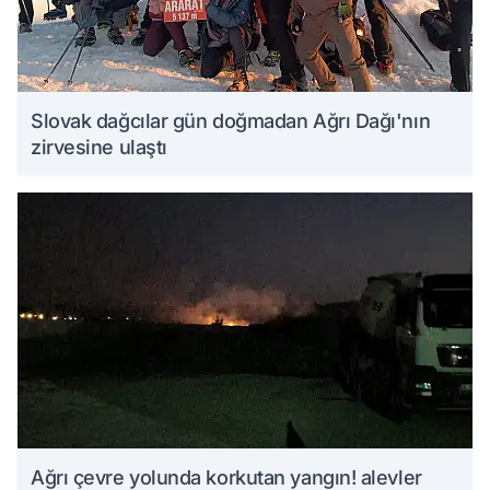
Slovak dağcılar gün doğmadan Ağrı Dağı'nın
zirvesine ulaştı
Ağrı çevre yolunda korkutan yangın! alevler