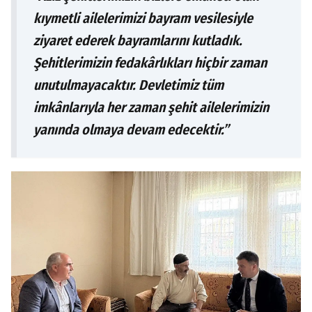
kıymetli ailelerimizi bayram vesilesiyle
ziyaret ederek bayramlarını kutladık.
Şehitlerimizin fedakârlıkları hiçbir zaman
unutulmayacaktır. Devletimiz tüm
imkânlarıyla her zaman şehit ailelerimizin
yanında olmaya devam edecektir.”