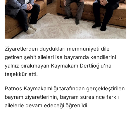
Ziyaretlerden duydukları memnuniyeti dile
getiren şehit aileleri ise bayramda kendilerini
yalnız bırakmayan Kaymakam Dertlioğlu’na
teşekkür etti.
Patnos Kaymakamlığı tarafından gerçekleştirilen
bayram ziyaretlerinin, bayram süresince farklı
ailelerle devam edeceği öğrenildi.