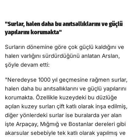
"Surlar, halen daha bu anıtsallıklarını ve güçlü
yapılarını korumakta"
Surların dönemine göre çok güçlü kaldığını ve
halen varlığını sürdürdüğünü anlatan Arslan,
şöyle devam etti:
"Neredeyse 1000 yıl geçmesine rağmen surlar,
halen daha bu anıtsallıklarını ve güçlü yapılarını
korumakta. Özellikle kuzeydeki bu düzlüğe
açılan kuzey surları çift katlı olarak inşa edilmiş,
diğer yönlerdeki surlar ise buralarda yer alan
işte Arpaçay, Mığmığ ve Bostanlar dereleri gibi
akarsular sebebiyle tek katlı olarak yapılmış ve