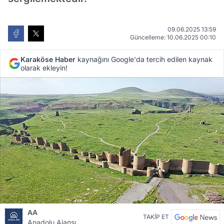
09.06.2025 13:59
Güncelleme: 10.06.2025 00:10
Karaköse Haber
kaynağını Google'da tercih edilen kaynak
olarak ekleyin!
AA
TAKİP ET
Anadolu Ajansı