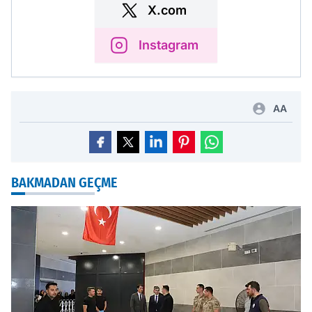
X.com
Instagram
AA
BAKMADAN GEÇME