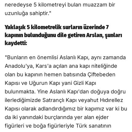
neredeyse 5 kilometreyi bulan muazzam bir
uzunluğa sahiptir."
Yaklaşık 5 kilometrelik surların üzerinde 7
kapının bulunduğunu dile getiren Arslan, şunları
kaydetti:
"Bunların en önemlisi Aslanlı Kapı, aynı zamanda
Anadolu'ya, Kars'a açılan ana kapı niteliğinde
olan bu kapının hemen batısında Çiftebeden
Kapısı ve Uğurun Kapı yani Gizli Kapı
bulunmakta. Yine Aslanlı Kapı'dan doğuya doğru
ilerlediğimizde Satrançlı Kapı veyahut Hıdırellez
Kapısı olarak adlandırdığımız bir kapımız var ki bu
da iki yanındaki burçlarında yer alan ejder
figürleri ve boğa figürleriyle Türk sanatının