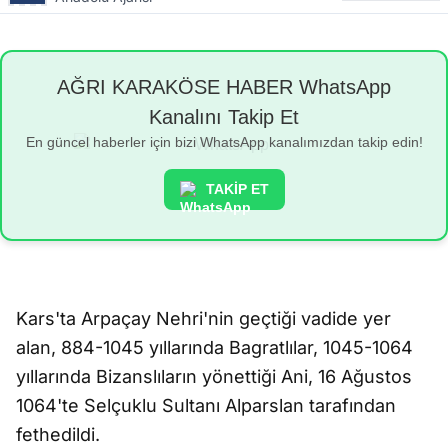
AĞRI KARAKÖSE HABER WhatsApp
Kanalını Takip Et
En güncel haberler için bizi WhatsApp kanalımızdan takip edin!
TAKİP ET
Kars'ta Arpaçay Nehri'nin geçtiği vadide yer
alan, 884-1045 yıllarında Bagratlılar, 1045-1064
yıllarında Bizanslıların yönettiği Ani, 16 Ağustos
1064'te Selçuklu Sultanı Alparslan tarafından
fethedildi.