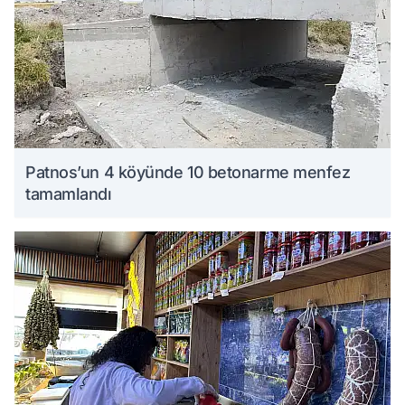
Patnos’un 4 köyünde 10 betonarme menfez
tamamlandı