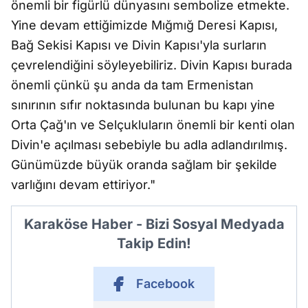
önemli bir figürlü dünyasını sembolize etmekte.
Yine devam ettiğimizde Mığmığ Deresi Kapısı,
Bağ Sekisi Kapısı ve Divin Kapısı'yla surların
çevrelendiğini söyleyebiliriz. Divin Kapısı burada
önemli çünkü şu anda da tam Ermenistan
sınırının sıfır noktasında bulunan bu kapı yine
Orta Çağ'ın ve Selçukluların önemli bir kenti olan
Divin'e açılması sebebiyle bu adla adlandırılmış.
Günümüzde büyük oranda sağlam bir şekilde
varlığını devam ettiriyor."
Karaköse Haber - Bizi Sosyal Medyada
Takip Edin!
Facebook