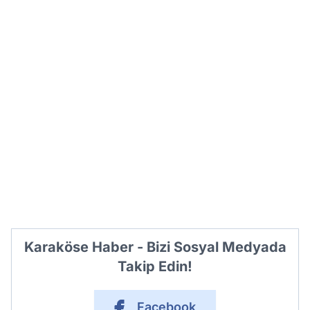
Karaköse Haber - Bizi Sosyal Medyada
Takip Edin!
Facebook