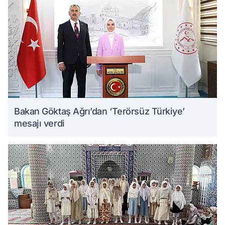
Bakan Göktaş Ağrı’dan ‘Terörsüz Türkiye’
mesajı verdi