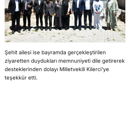
Şehit ailesi ise bayramda gerçekleştirilen
ziyaretten duydukları memnuniyeti dile getirerek
desteklerinden dolayı Milletvekili Kilerci’ye
teşekkür etti.