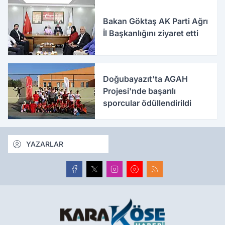
Bakan Göktaş AK Parti Ağrı
İl Başkanlığını ziyaret etti
Doğubayazıt'ta AGAH
Projesi'nde başarılı
sporcular ödüllendirildi
YAZARLAR