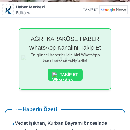
Haber Merkezi
TAKİP ET
Editöryal
AĞRI KARAKÖSE HABER
WhatsApp Kanalını Takip Et
En güncel haberler için bizi WhatsApp
kanalımızdan takip edin!
TAKİP ET
Haberin Özeti
Vedat Işıkhan, Kurban Bayramı öncesinde
•