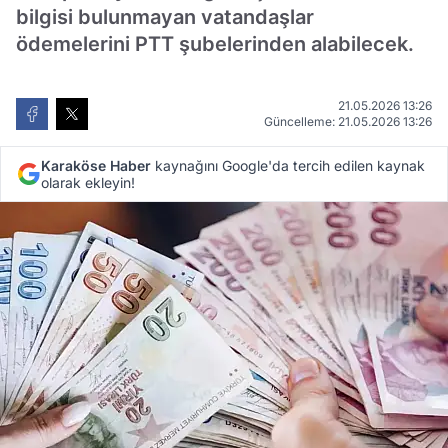
bilgisi bulunmayan vatandaşlar
ödemelerini PTT şubelerinden alabilecek.
21.05.2026 13:26
Güncelleme: 21.05.2026 13:26
Karaköse Haber
kaynağını Google'da tercih edilen kaynak
olarak ekleyin!