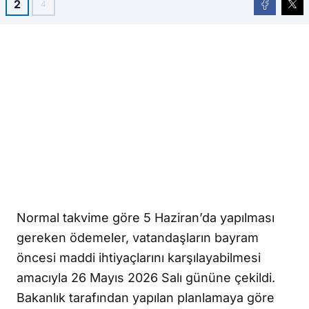
2
4
Normal takvime göre 5 Haziran’da yapılması
gereken ödemeler, vatandaşların bayram
öncesi maddi ihtiyaçlarını karşılayabilmesi
amacıyla 26 Mayıs 2026 Salı gününe çekildi.
Bakanlık tarafından yapılan planlamaya göre