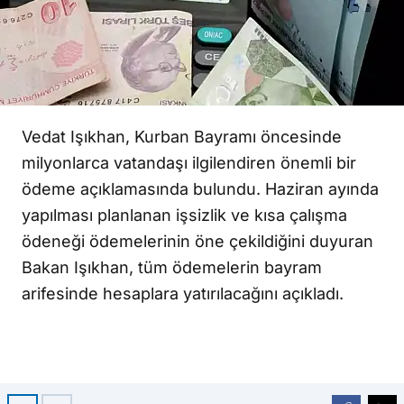
Vedat Işıkhan
, Kurban Bayramı öncesinde
milyonlarca vatandaşı ilgilendiren önemli bir
ödeme açıklamasında bulundu. Haziran ayında
yapılması planlanan işsizlik ve kısa çalışma
ödeneği ödemelerinin öne çekildiğini duyuran
Bakan Işıkhan, tüm ödemelerin bayram
arifesinde hesaplara yatırılacağını açıkladı.