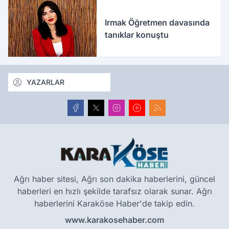
Irmak Öğretmen davasında
tanıklar konuştu
YAZARLAR
Ağrı haber sitesi, Ağrı son dakika haberlerini, güncel
haberleri en hızlı şekilde tarafsız olarak sunar. Ağrı
haberlerini Karaköse Haber'de takip edin.
www.karakosehaber.com