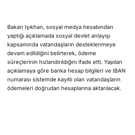
Bakan Işıkhan, sosyal medya hesabından
yaptığı açıklamada sosyal devlet anlayışı
kapsamında vatandaşların desteklenmeye
devam edildiğini belirterek, ödeme
süreçlerinin hızlandırıldığını ifade etti. Yapılan
açıklamaya göre banka hesap bilgileri ve IBAN
numarası sistemde kayıtlı olan vatandaşların
ödemeleri doğrudan hesaplarına aktarılacak.