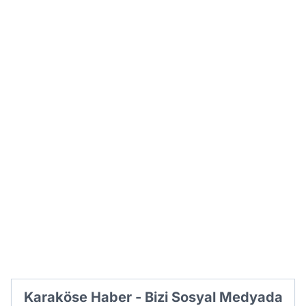
Karaköse Haber - Bizi Sosyal Medyada