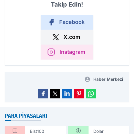
Takip Edin!
Facebook
X.com
Instagram
Haber Merkezi
PARA PIYASALARI
Bist100
Dolar