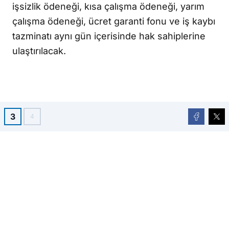
işsizlik ödeneği, kısa çalışma ödeneği, yarım
çalışma ödeneği, ücret garanti fonu ve iş kaybı
tazminatı aynı gün içerisinde hak sahiplerine
ulaştırılacak.
3
4