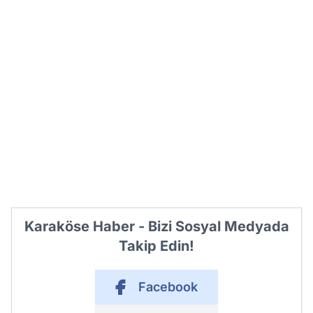
Karaköse Haber - Bizi Sosyal Medyada
Takip Edin!
Facebook