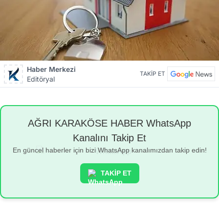
Haber Merkezi
TAKİP ET
Editöryal
AĞRI KARAKÖSE HABER WhatsApp
Kanalını Takip Et
En güncel haberler için bizi WhatsApp kanalımızdan takip edin!
TAKİP ET