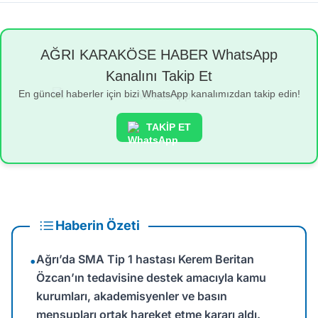
AĞRI KARAKÖSE HABER WhatsApp
Kanalını Takip Et
En güncel haberler için bizi WhatsApp kanalımızdan takip edin!
TAKİP ET
Haberin Özeti
Ağrı’da SMA Tip 1 hastası Kerem Beritan
•
Özcan’ın tedavisine destek amacıyla kamu
kurumları, akademisyenler ve basın
mensupları ortak hareket etme kararı aldı.