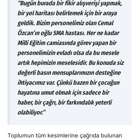
“Bugün burada bir fikir alışverişi yapmak,
bir yol haritası belirlemek için bir araya
geldik. Bizim personelimiz olan Cemal
Özcan’ın oğlu SMA hastası. Her ne kadar
Milli Eğitim camiasında görev yapan bir
personelimizin evladı olsa da bu mesele
artık hepimizin meselesidir. Bu konuda siz
değerli basın mensuplarımızın desteğine
ihtiyacımız var. Çünkü bazen bir çocuğun
hayatına umut olmak için sadece bir
haber, bir çağrı, bir farkındalık yeterli
olabiliyor.”
Toplumun tüm kesimlerine çağrıda bulunan