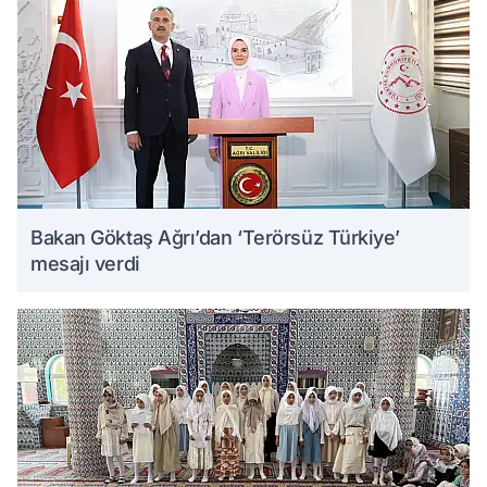
Bakan Göktaş Ağrı’dan ‘Terörsüz Türkiye’
mesajı verdi