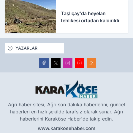
Taşlıçay'da heyelan
tehlikesi ortadan kaldırıldı
YAZARLAR
Ağrı haber sitesi, Ağrı son dakika haberlerini, güncel
haberleri en hızlı şekilde tarafsız olarak sunar. Ağrı
haberlerini Karaköse Haber'de takip edin.
www.karakosehaber.com