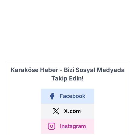
Karaköse Haber - Bizi Sosyal Medyada
Takip Edin!
Facebook
X.com
Instagram