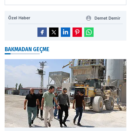
Özel Haber
Demet Demir
BAKMADAN GEÇME