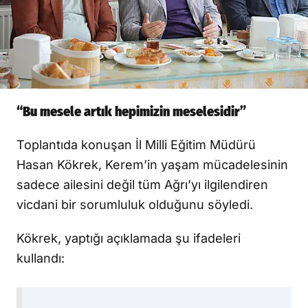
“Bu mesele artık hepimizin meselesidir”
Toplantıda konuşan İl Milli Eğitim Müdürü
Hasan Kökrek, Kerem’in yaşam mücadelesinin
sadece ailesini değil tüm Ağrı’yı ilgilendiren
vicdani bir sorumluluk olduğunu söyledi.
Kökrek, yaptığı açıklamada şu ifadeleri
kullandı: