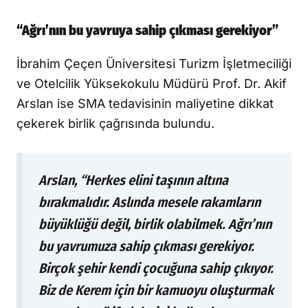
“Ağrı’nın bu yavruya sahip çıkması gerekiyor”
İbrahim Çeçen Üniversitesi Turizm İşletmeciliği
ve Otelcilik Yüksekokulu Müdürü Prof. Dr. Akif
Arslan ise SMA tedavisinin maliyetine dikkat
çekerek birlik çağrısında bulundu.
Arslan, “Herkes elini taşının altına
bırakmalıdır. Aslında mesele rakamların
büyüklüğü değil, birlik olabilmek. Ağrı’nın
bu yavrumuza sahip çıkması gerekiyor.
Birçok şehir kendi çocuğuna sahip çıkıyor.
Biz de Kerem için bir kamuoyu oluşturmak