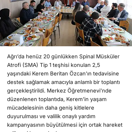
Ağrı’da henüz 20 günlükken Spinal Müsküler
Atrofi (SMA) Tip 1 teşhisi konulan 2,5
yaşındaki Kerem Beritan Özcan’ın tedavisine
destek sağlamak amacıyla anlamlı bir toplantı
gerçekleştirildi. Merkez Öğretmenevi’nde
düzenlenen toplantıda, Kerem’in yaşam
mücadelesinin daha geniş kitlelere
duyurulması ve valilik onaylı yardım
kampanyasının büyütülmesi için ortak hareket