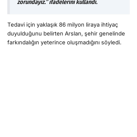
zorundayız.” ifadelerini kullandı.
Tedavi için yaklaşık 86 milyon liraya ihtiyaç
duyulduğunu belirten Arslan, şehir genelinde
farkındalığın yeterince oluşmadığını söyledi.