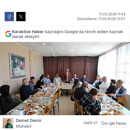
11.05.2026 11:43
Güncelleme: 11.05.2026 12:07
Karaköse Haber
kaynağını Google'da tercih edilen kaynak
olarak ekleyin!
Demet Demir
TAKİP ET
Muhabir