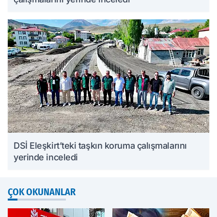
DSİ Eleşkirt’teki taşkın koruma çalışmalarını
yerinde inceledi
ÇOK OKUNANLAR